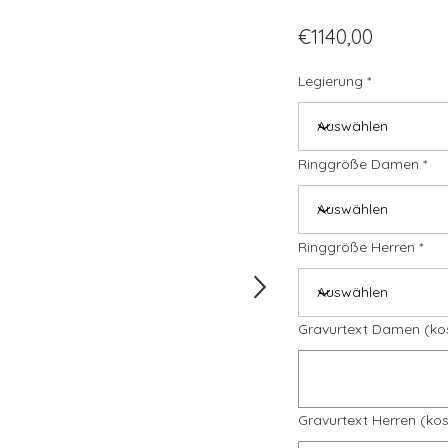
€1140,00
Legierung
Ringgröße Damen
Ringgröße Herren
Gravurtext Damen (ko
Gravurtext Herren (kos