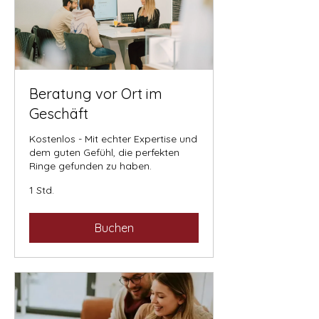
Beratung vor Ort im
Geschäft
Kostenlos - Mit echter Expertise und
dem guten Gefühl, die perfekten
Ringe gefunden zu haben.
1 Std.
Buchen