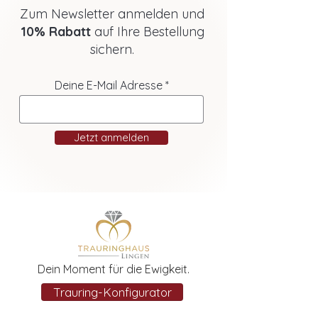
Zum Newsletter anmelden und
10% Rabatt
auf Ihre Bestellung
sichern.
Deine E-Mail Adresse
Jetzt anmelden
Dein Moment für die Ewigkeit.
Trauring-Konfigurator