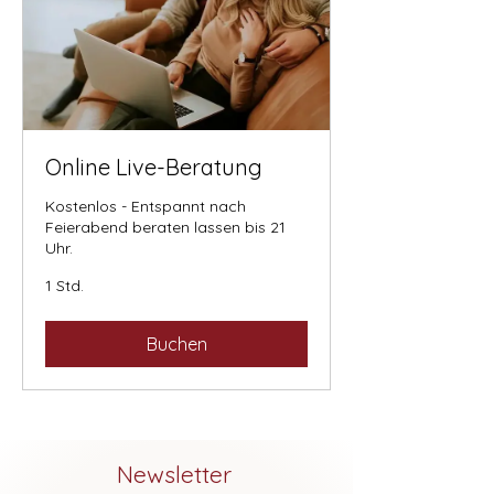
Online Live-Beratung
Kostenlos - Entspannt nach
Feierabend beraten lassen bis 21
Uhr.
1 Std.
Buchen
Newsletter