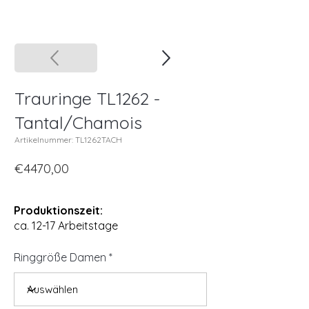
Trauringe TL1262 -
Tantal/Chamois
Artikelnummer: TL1262TACH
€4470,00
Produktionszeit:
ca. 12-17 Arbeitstage
Ringgröße Damen