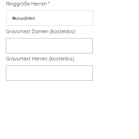
Ringgröße Herren
Gravurtext Damen (kostenlos)
Gravurtext Herren (kostenlos)