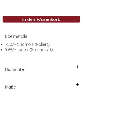
In den Warenkorb
Edelmetalle
750/- Chamois (Poliert)
999/- Tantal (Strichmatt)
Diamanten
Maße