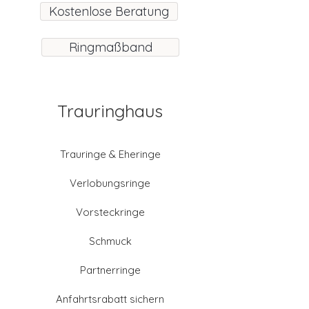
Kostenlose Beratung
Ringmaßband
Trauringhaus
Trauringe & Eheringe
Verlobungsringe
Vorsteckringe
Schmuck
Partnerringe
Anfahrtsrabatt sichern