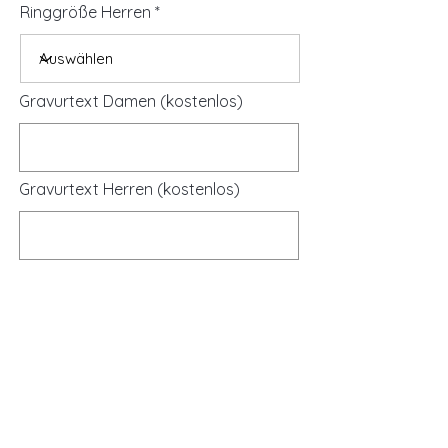
Ringgröße Herren
Gravurtext Damen (kostenlos)
Gravurtext Herren (kostenlos)