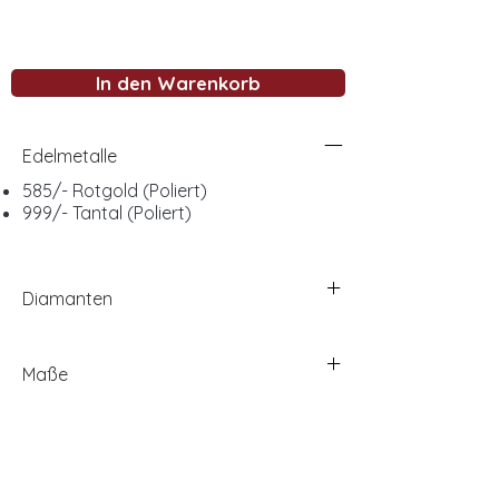
In den Warenkorb
Edelmetalle
585/- Rotgold (Poliert)
999/- Tantal (Poliert)
Diamanten
Maße