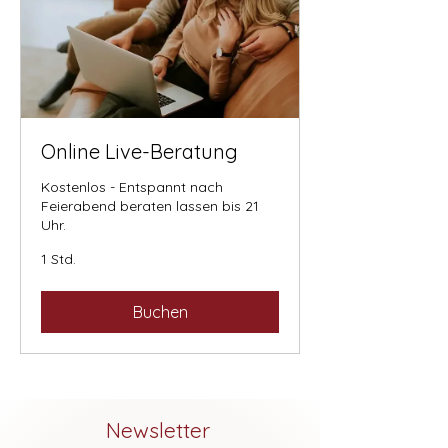
Online Live-Beratung
Kostenlos - Entspannt nach
Feierabend beraten lassen bis 21
Uhr.
1 Std.
Buchen
Newsletter