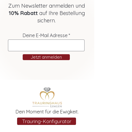
Zum Newsletter anmelden und
10% Rabatt
auf Ihre Bestellung
sichern.
Deine E-Mail Adresse
Jetzt anmelden
Dein Moment für die Ewigkeit.
Trauring-Konfigurator