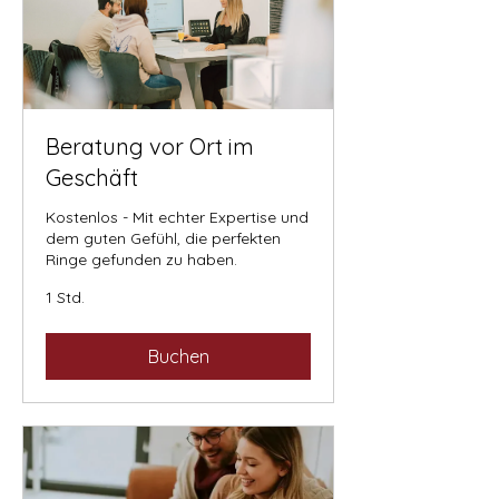
Beratung vor Ort im
Geschäft
Kostenlos - Mit echter Expertise und
dem guten Gefühl, die perfekten
Ringe gefunden zu haben.
1 Std.
Buchen