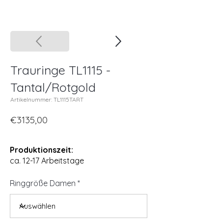
Trauringe TL1115 -
Tantal/Rotgold
Artikelnummer: TL1115TART
€3135,00
Produktionszeit:
ca. 12-17 Arbeitstage
Ringgröße Damen