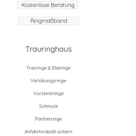
Kostenlose Beratung
Ringmaßband
Trauringhaus
Trauringe & Eheringe
Verlobungsringe
Vorsteckringe
Schmuck
Partnerringe
Anfahrtsrabatt sichern