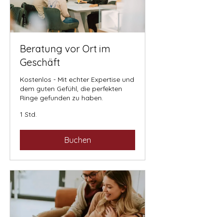
Beratung vor Ort im
Geschäft
Kostenlos - Mit echter Expertise und
dem guten Gefühl, die perfekten
Ringe gefunden zu haben.
1 Std.
Buchen