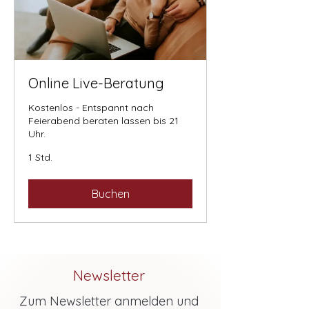
Online Live-Beratung
Kostenlos - Entspannt nach
Feierabend beraten lassen bis 21
Uhr.
1 Std.
Buchen
Newsletter
Zum Newsletter anmelden und