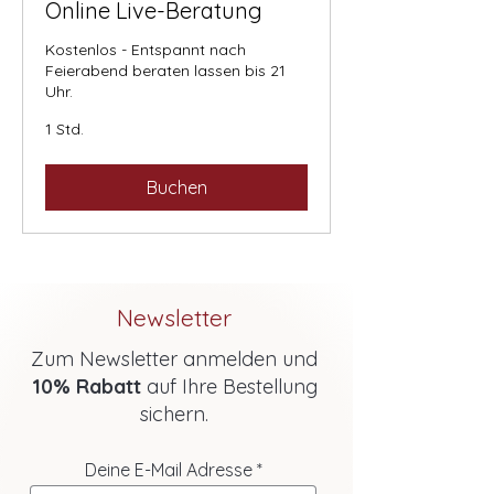
Online Live-Beratung
Kostenlos - Entspannt nach
Feierabend beraten lassen bis 21
Uhr.
1 Std.
Buchen
Newsletter
Zum Newsletter anmelden und
10% Rabatt
auf Ihre Bestellung
sichern.
Deine E-Mail Adresse