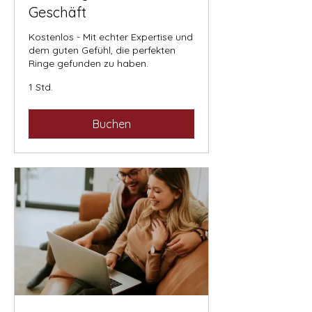
Geschäft
Kostenlos - Mit echter Expertise und
dem guten Gefühl, die perfekten
Ringe gefunden zu haben.
1 Std.
Buchen