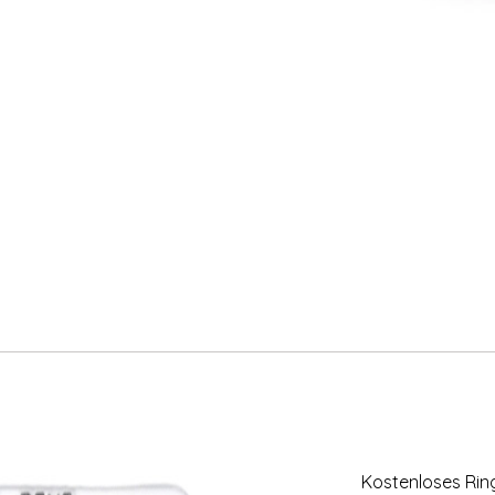
Kostenloses Ri