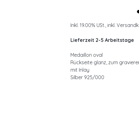
Inkl. 19.00% USt., inkl. Versand
Lieferzeit 2-5 Arbeitstage
Medaillon oval
Rückseite glanz, zum graviere
mit Inlay
Silber 925/000