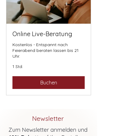
Online Live-Beratung
Kostenlos - Entspannt nach
Feierabend beraten lassen bis 21
Uhr.
1 Std.
Buchen
Newsletter
Zum Newsletter anmelden und