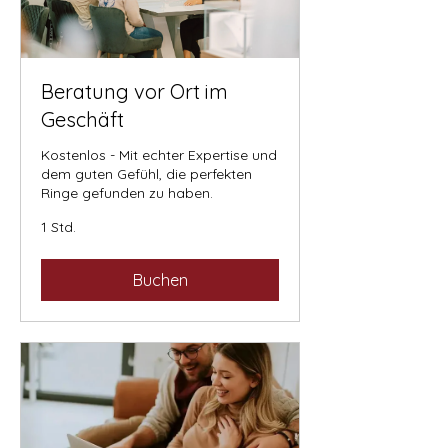
Beratung vor Ort im
Geschäft
Kostenlos - Mit echter Expertise und
dem guten Gefühl, die perfekten
Ringe gefunden zu haben.
1 Std.
Buchen