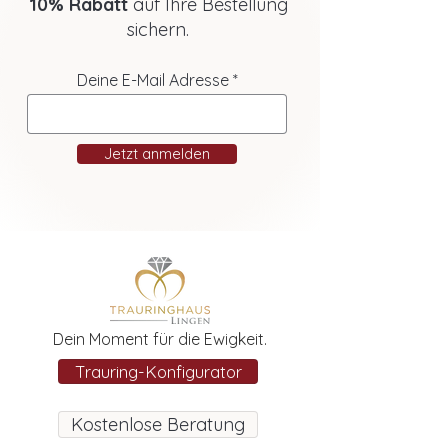
10% Rabatt
auf Ihre Bestellung
sichern.
Deine E-Mail Adresse
Jetzt anmelden
Dein Moment für die Ewigkeit.
Trauring-Konfigurator
Kostenlose Beratung