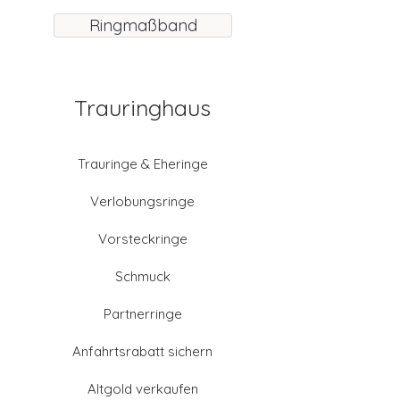
Ringmaßband
Trauringhaus
Trauringe & Eheringe
Verlobungsringe
Vorsteckringe
Schmuck
Partnerringe
Anfahrtsrabatt sichern
Altgold verkaufen