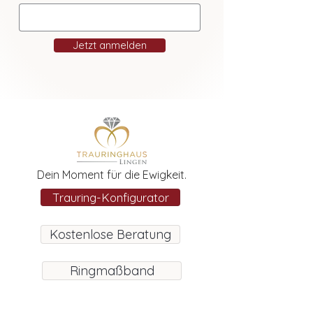
Jetzt anmelden
Dein Moment für die Ewigkeit.
Trauring-Konfigurator
Kostenlose Beratung
Ringmaßband