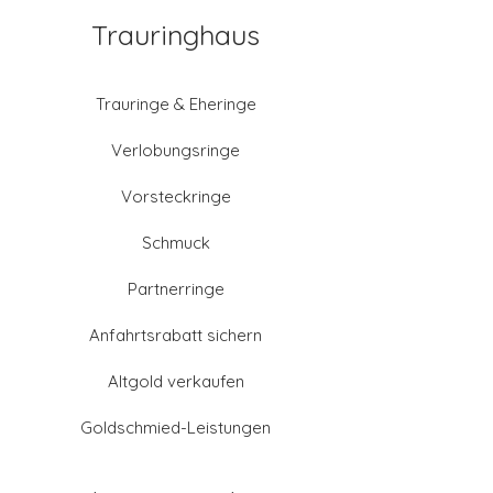
Trauringhaus
Trauringe & Eheringe
Verlobungsringe
Vorsteckringe
Schmuck
Partnerringe
Anfahrtsrabatt sichern
Altgold verkaufen
Goldschmied-Leistungen