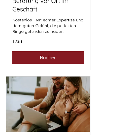
Beratung vor Ort im
Geschäft
Kostenlos - Mit echter Expertise und
dem guten Gefühl, die perfekten
Ringe gefunden zu haben.
1 Std.
Buchen