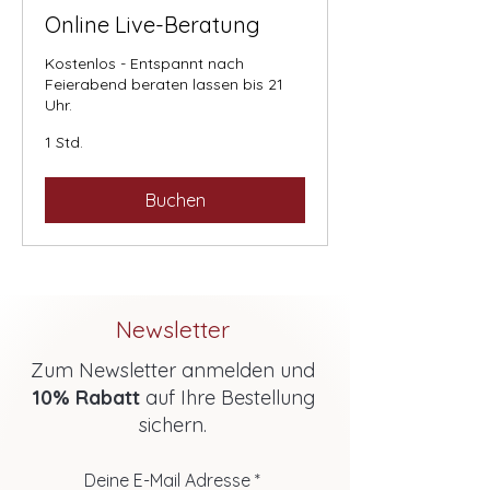
Online Live-Beratung
Kostenlos - Entspannt nach
Feierabend beraten lassen bis 21
Uhr.
1 Std.
Buchen
Newsletter
Zum Newsletter anmelden und
10% Rabatt
auf Ihre Bestellung
sichern.
Deine E-Mail Adresse