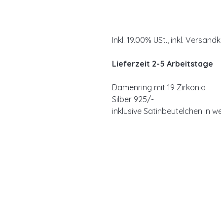
Inkl. 19.00% USt., inkl. Versand
Lieferzeit 2-5 Arbeitstage
Damenring mit 19 Zirkonia
Silber 925/-
inklusive Satinbeutelchen in w