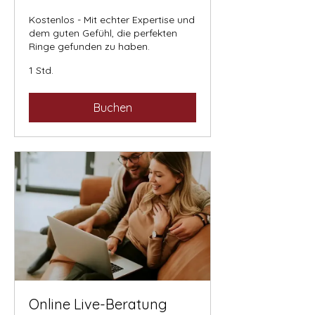
Kostenlos - Mit echter Expertise und
dem guten Gefühl, die perfekten
Ringe gefunden zu haben.
1 Std.
Buchen
Online Live-Beratung