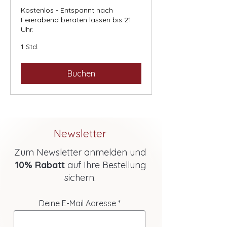
Kostenlos - Entspannt nach
Feierabend beraten lassen bis 21
Uhr.
1 Std.
Buchen
Newsletter
Zum Newsletter anmelden und
10% Rabatt
auf Ihre Bestellung
sichern.
Deine E-Mail Adresse