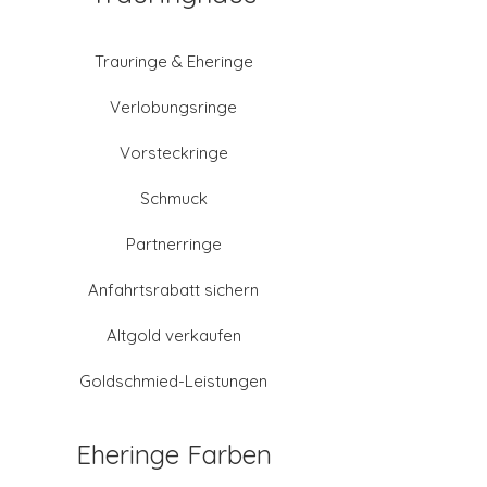
Trauringe & Eheringe
Verlobungsringe
Vorsteckringe
Schmuck
Partnerringe
Anfahrtsrabatt sichern
Altgold verkaufen
Goldschmied-Leistungen
Eheringe Farben