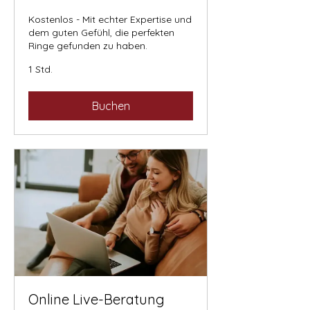
Kostenlos - Mit echter Expertise und
dem guten Gefühl, die perfekten
Ringe gefunden zu haben.
1 Std.
Buchen
Online Live-Beratung