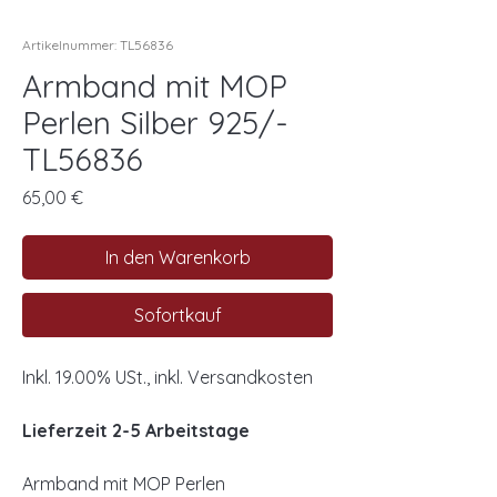
Artikelnummer: TL56836
Armband mit MOP
Perlen Silber 925/-
TL56836
Preis
65,00 €
In den Warenkorb
Sofortkauf
Inkl. 19.00% USt., inkl. Versandkosten
Lieferzeit 2-5 Arbeitstage
Armband mit MOP Perlen