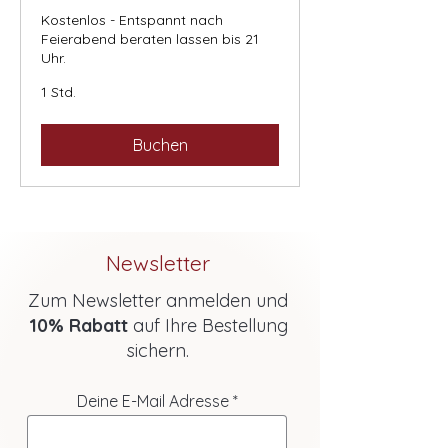
Kostenlos - Entspannt nach
Feierabend beraten lassen bis 21
Uhr.
1 Std.
Buchen
Newsletter
Zum Newsletter anmelden und
10% Rabatt
auf Ihre Bestellung
sichern.
Deine E-Mail Adresse