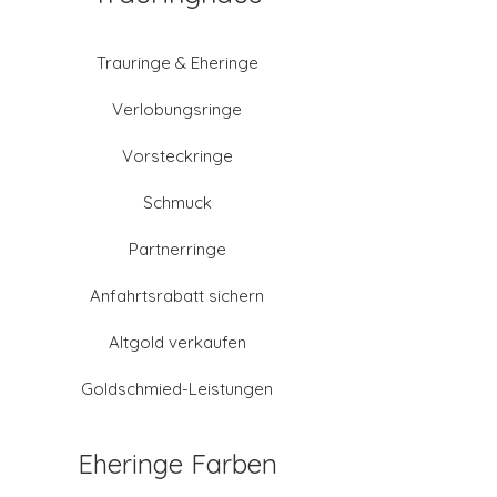
Trauringe & Eheringe
Verlobungsringe
Vorsteckringe
Schmuck
Partnerringe
Anfahrtsrabatt sichern
Altgold verkaufen
Goldschmied-Leistungen
Eheringe Farben