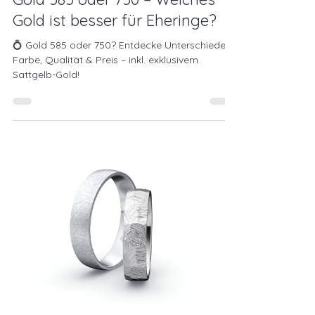

Gold ist besser für Eheringe?
💍 Gold 585 oder 750? Entdecke Unterschiede in
Farbe, Qualität & Preis – inkl. exklusivem
Sattgelb-Gold!