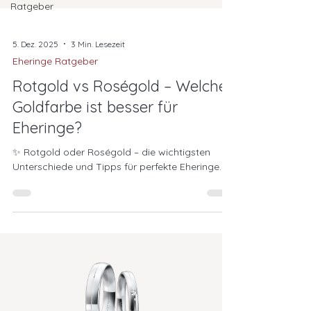
Ratgeber
5. Dez. 2025
3 Min. Lesezeit
Eheringe Ratgeber
Rotgold vs Roségold – Welche
Goldfarbe ist besser für
Eheringe?
✨ Rotgold oder Roségold – die wichtigsten
Unterschiede und Tipps für perfekte Eheringe.