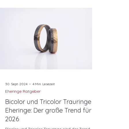
30. Sept. 2024
4 Min. Lesezeit
Eheringe Ratgeber
Bicolor und Tricolor Trauringe &
Eheringe: Der große Trend für
2026
Bicolor und Tricolor Trauringe sind der Trend