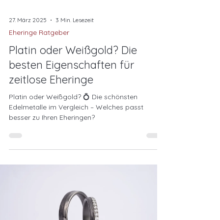
27. März 2025
3 Min. Lesezeit
Eheringe Ratgeber
Platin oder Weißgold? Die
besten Eigenschaften für
zeitlose Eheringe
Platin oder Weißgold? 💍 Die schönsten
Edelmetalle im Vergleich – Welches passt
besser zu Ihren Eheringen?