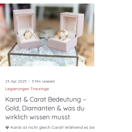
23. Apr. 2025
3 Min. Lesezeit
Legierungen Trauringe
Karat & Carat Bedeutung –
Gold, Diamanten & was du
wirklich wissen musst
💎 Karat ist nicht gleich Carat! Während es bei