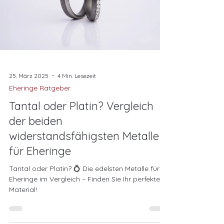
25. März 2025
4 Min. Lesezeit
Eheringe Ratgeber
Tantal oder Platin? Vergleich
der beiden
widerstandsfähigsten Metalle
für Eheringe
Tantal oder Platin? 💍 Die edelsten Metalle für
Eheringe im Vergleich – Finden Sie Ihr perfektes
Material!