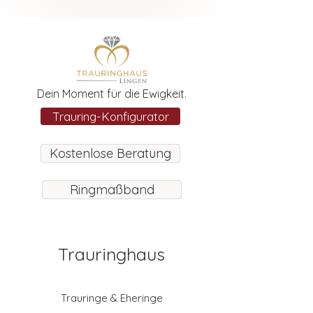
Dein Moment für die Ewigkeit.
Trauring-Konfigurator
Kostenlose Beratung
Ringmaßband
Trauringhaus
Trauringe & Eheringe