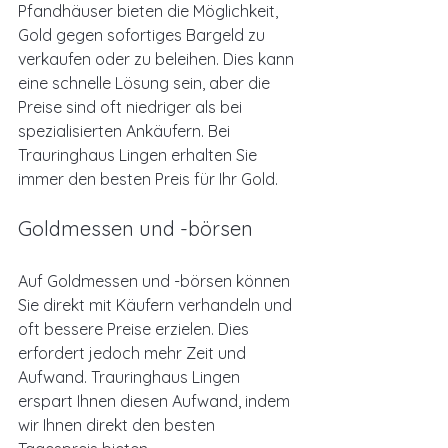

Pfandhäuser bieten die Möglichkeit, 
Gold gegen sofortiges Bargeld zu 
verkaufen oder zu beleihen. Dies kann 
eine schnelle Lösung sein, aber die 
Preise sind oft niedriger als bei 
spezialisierten Ankäufern. Bei 
Trauringhaus Lingen erhalten Sie 
immer den besten Preis für Ihr Gold.
Goldmessen und -börsen
Auf Goldmessen und -börsen können 
Sie direkt mit Käufern verhandeln und 
oft bessere Preise erzielen. Dies 
erfordert jedoch mehr Zeit und 
Aufwand. Trauringhaus Lingen 
erspart Ihnen diesen Aufwand, indem 
wir Ihnen direkt den besten 