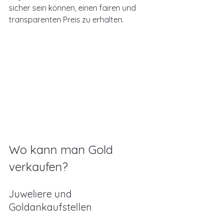
sicher sein können, einen fairen und 
transparenten Preis zu erhalten.
Wo kann man Gold 
verkaufen?
Juweliere und 
Goldankaufstellen