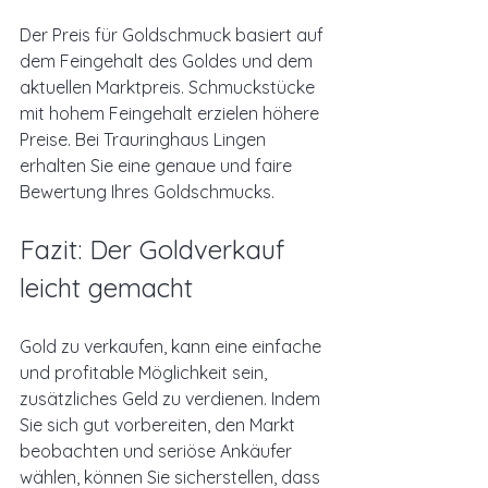
Der Preis für Goldschmuck basiert auf 
dem Feingehalt des Goldes und dem 
aktuellen Marktpreis. Schmuckstücke 
mit hohem Feingehalt erzielen höhere 
Preise. Bei Trauringhaus Lingen 
erhalten Sie eine genaue und faire 
Bewertung Ihres Goldschmucks.
Fazit: Der Goldverkauf 
leicht gemacht
Gold zu verkaufen, kann eine einfache 
und profitable Möglichkeit sein, 
zusätzliches Geld zu verdienen. Indem 
Sie sich gut vorbereiten, den Markt 
beobachten und seriöse Ankäufer 
wählen, können Sie sicherstellen, dass 