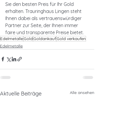
Sie den besten Preis für Ihr Gold 
erhalten. Trauringhaus Lingen steht 
Ihnen dabei als vertrauenswürdiger 
Partner zur Seite, der Ihnen immer 
faire und transparente Preise bietet.
Edelmetalle
Gold
Goldankauf
Gold verkaufen
Edelmetalle
Alle ansehen
Aktuelle Beiträge