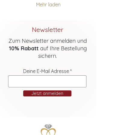
Mehr laden
Newsletter
Zum Newsletter anmelden und
10% Rabatt
auf Ihre Bestellung
sichern.
Deine E-Mail Adresse
Jetzt anmelden