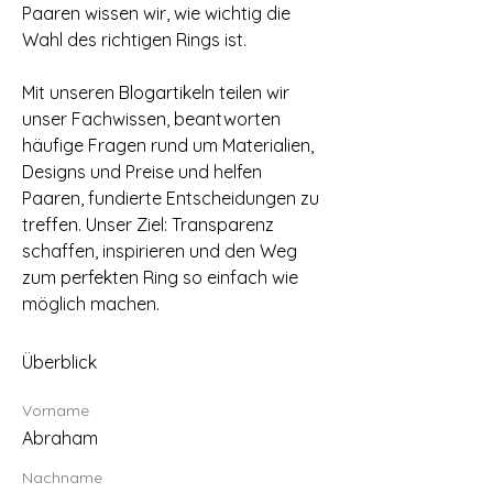
Paaren wissen wir, wie wichtig die 
Wahl des richtigen Rings ist.
Mit unseren Blogartikeln teilen wir 
unser Fachwissen, beantworten 
häufige Fragen rund um Materialien, 
Designs und Preise und helfen 
Paaren, fundierte Entscheidungen zu 
treffen. Unser Ziel: Transparenz 
schaffen, inspirieren und den Weg 
zum perfekten Ring so einfach wie 
möglich machen.
Überblick
Vorname
Abraham
Nachname