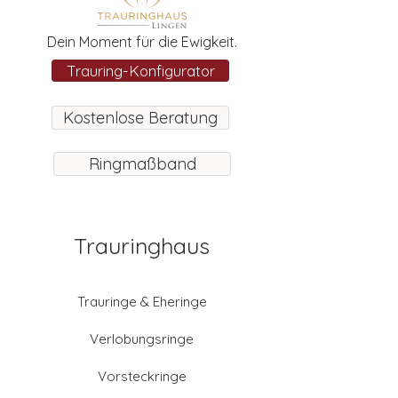
Dein Moment für die Ewigkeit.
Trauring-Konfigurator
Kostenlose Beratung
Ringmaßband
Trauringhaus
Trauringe & Eheringe
Verlobungsringe
Vorsteckringe