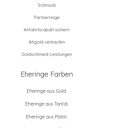
Schmuck
Partnerringe
Anfahrtsrabatt sichern
Altgold verkaufen
Goldschmied-Leistungen
Eheringe Farben
Eheringe aus Gold
Eheringe aus Tantal
Eheringe aus Platin
Eheringe aus Weißgold