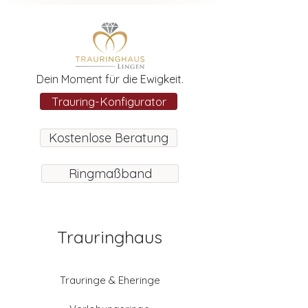
Dein Moment für die Ewigkeit.
Trauring-Konfigurator
Kostenlose Beratung
Ringmaßband
Trauringhaus
Trauringe & Eheringe