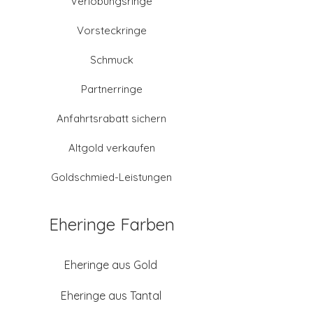
Verlobungsringe
Vorsteckringe
Schmuck
Partnerringe
Anfahrtsrabatt sichern
Altgold verkaufen
Goldschmied-Leistungen
Eheringe Farben
Eheringe aus Gold
Eheringe aus Tantal