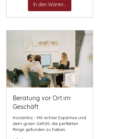

In den Warenkorb
Beratung vor Ort im
Geschäft
Kostenlos - Mit echter Expertise und
dem guten Gefühl, die perfekten
Ringe gefunden zu haben.