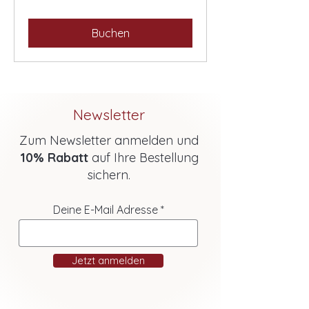
Buchen
Newsletter
Zum Newsletter anmelden und
10% Rabatt
auf Ihre Bestellung
sichern.
Deine E-Mail Adresse
Jetzt anmelden