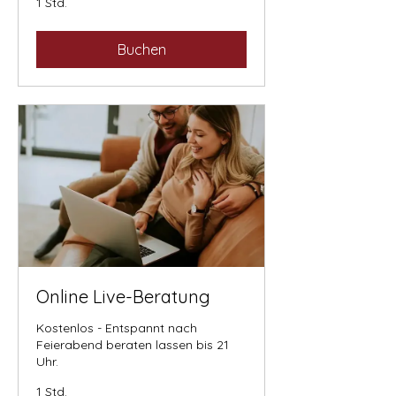
1 Std.
Buchen
Online Live-Beratung
Kostenlos - Entspannt nach
Feierabend beraten lassen bis 21
Uhr.
1 Std.