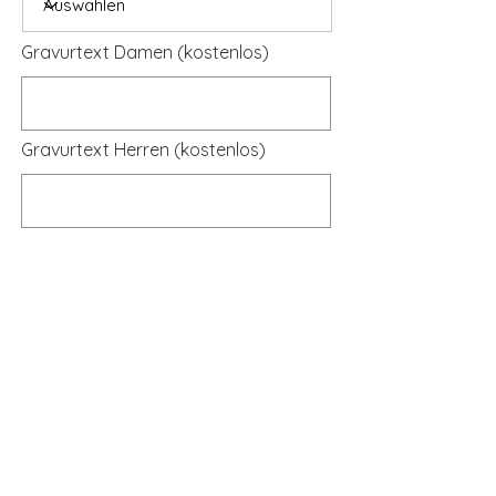
Gravurtext Damen (kostenlos)
Gravurtext Herren (kostenlos)