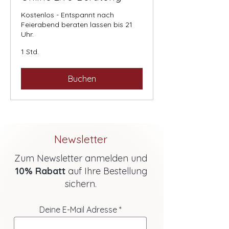
Kostenlos - Entspannt nach
Feierabend beraten lassen bis 21
Uhr.
1 Std.
Buchen
Newsletter
Zum Newsletter anmelden und
10% Rabatt
auf Ihre Bestellung
sichern.
Deine E-Mail Adresse