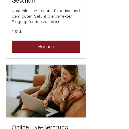
Geschäft
Kostenlos - Mit echter Expertise und
dem guten Gefühl, die perfekten
Ringe gefunden zu haben.
1 Std.
Buchen
Online Live-Beratung