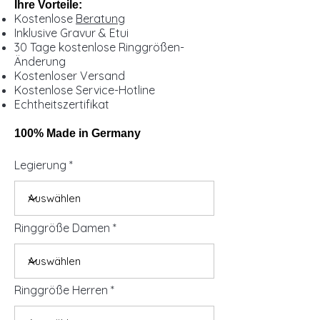
Ihre Vorteile:
Kostenlose
Beratung
Inklusive Gravur & Etui
30 Tage kostenlose Ringgrößen-
Änderung
Kostenloser Versand
Kostenlose Service-Hotline
Echtheitszertifikat
100% Made in Germany
Legierung
Ringgröße Damen
Ringgröße Herren