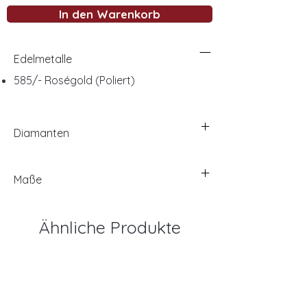
In den Warenkorb
Edelmetalle
585/- Roségold (Poliert)
Diamanten
Maße
Ähnliche Produkte