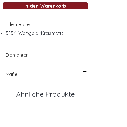
In den Warenkorb
Edelmetalle
585/- Weißgold (Kreismatt)
Diamanten
Maße
Ähnliche Produkte