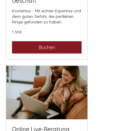
Geschäft
Kostenlos - Mit echter Expertise und
dem guten Gefühl, die perfekten
Ringe gefunden zu haben.
1 Std.
Buchen
Online Live-Beratung