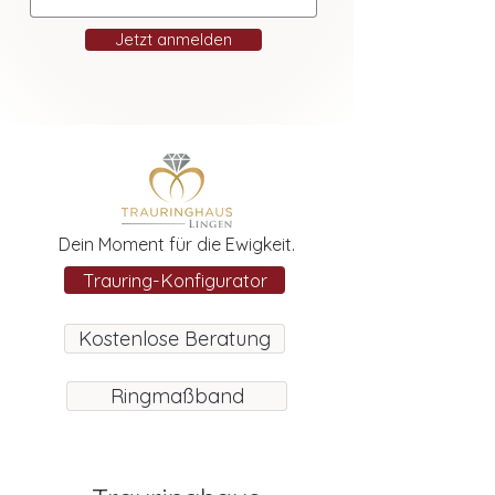
Jetzt anmelden
Dein Moment für die Ewigkeit.
Trauring-Konfigurator
Kostenlose Beratung
Ringmaßband