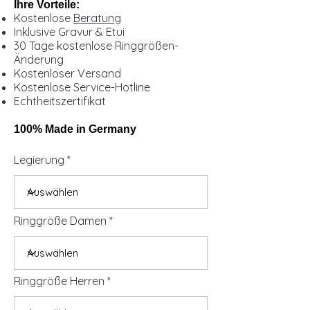
Ihre Vorteile:
Kostenlose
Beratung
Inklusive Gravur & Etui
30 Tage kostenlose Ringgrößen-
Änderung
Kostenloser Versand
Kostenlose Service-Hotline
Echtheitszertifikat
100% Made in Germany
Legierung
Ringgröße Damen
Ringgröße Herren