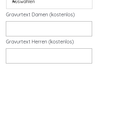
Gravurtext Damen (kostenlos)
Gravurtext Herren (kostenlos)