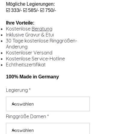
Mögliche Legierungen:
☑️ 333/- ☑️ 585/- ☑️ 750/-
Ihre Vorteile:
Kostenlose
Beratung
Inklusive Gravur & Etui
30 Tage kostenlose Ringgrößen-
Änderung
Kostenloser Versand
Kostenlose Service-Hotline
Echtheitszertifikat
100% Made in Germany
Legierung
Ringgröße Damen