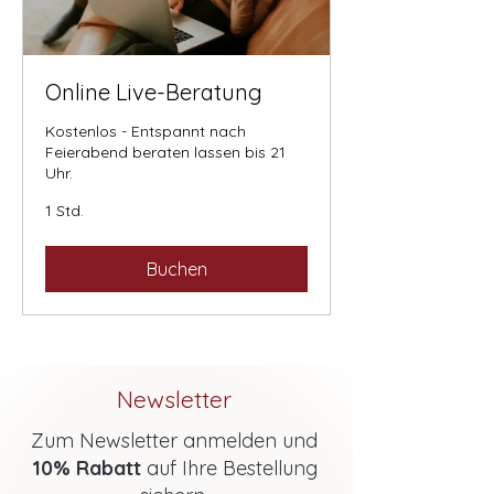
Online Live-Beratung
Kostenlos - Entspannt nach
Feierabend beraten lassen bis 21
Uhr.
1 Std.
Buchen
Newsletter
Zum Newsletter anmelden und
10% Rabatt
auf Ihre Bestellung