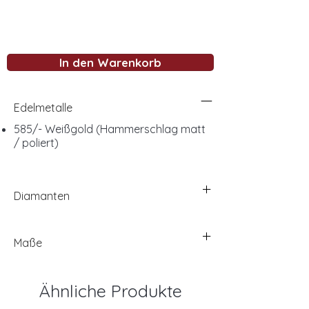
In den Warenkorb
Edelmetalle
585/- Weißgold (Hammerschlag matt
/ poliert)
Diamanten
Maße
Ähnliche Produkte