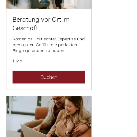
Beratung vor Ort im
Geschäft
Kostenlos - Mit echter Expertise und
dem guten Gefühl, die perfekten
Ringe gefunden zu haben.
1 Std.
Buchen