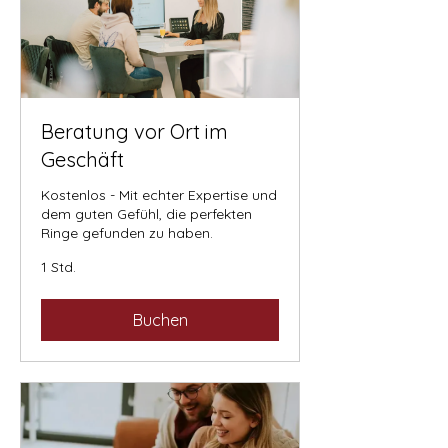
Beratung vor Ort im
Geschäft
Kostenlos - Mit echter Expertise und
dem guten Gefühl, die perfekten
Ringe gefunden zu haben.
1 Std.
Buchen