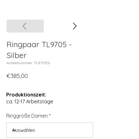
Ringpaar TL9705 -
Silber
Artikelnummer: TL9705SI
€385,00
Produktionszeit:
ca. 12-17 Arbeitstage
Ringgröße Damen