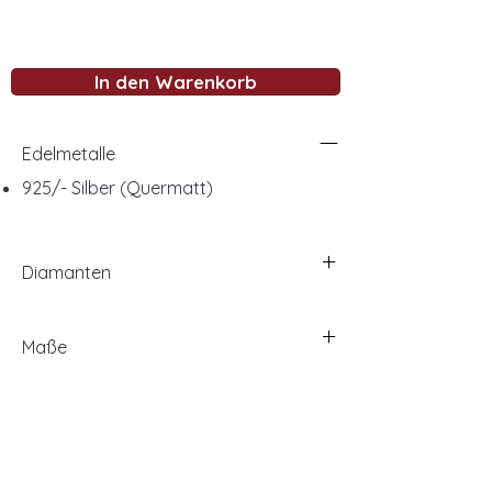
In den Warenkorb
Edelmetalle
925/- Silber (Quermatt)
Diamanten
Maße