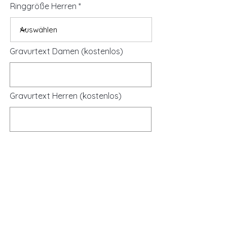
Ringgröße Herren
Gravurtext Damen (kostenlos)
Gravurtext Herren (kostenlos)