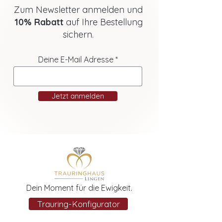
Zum Newsletter anmelden und
10% Rabatt
auf Ihre Bestellung
sichern.
Deine E-Mail Adresse
Jetzt anmelden
Dein Moment für die Ewigkeit.
Trauring-Konfigurator