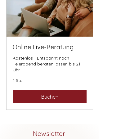
Online Live-Beratung
Kostenlos - Entspannt nach
Feierabend beraten lassen bis 21
Uhr.
1 Std.
Buchen
Newsletter