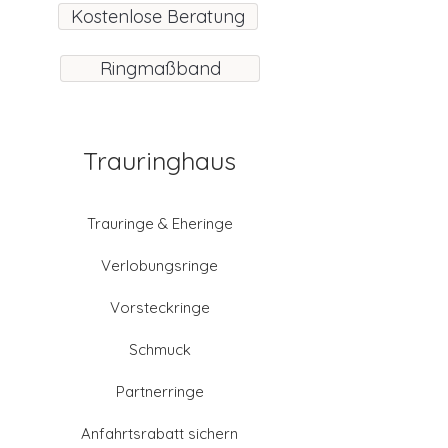
Kostenlose Beratung
Ringmaßband
Trauringhaus
Trauringe & Eheringe
Verlobungsringe
Vorsteckringe
Schmuck
Partnerringe
Anfahrtsrabatt sichern