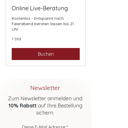
Online Live-Beratung
Kostenlos - Entspannt nach
Feierabend beraten lassen bis 21
Uhr.
1 Std.
Buchen
Newsletter
Zum Newsletter anmelden und
10% Rabatt
auf Ihre Bestellung
sichern.
Deine E-Mail Adresse