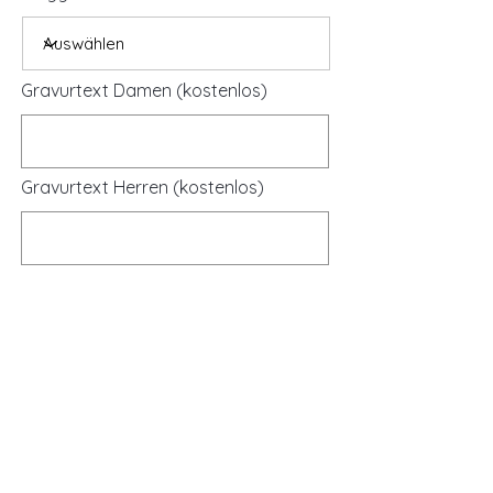
Gravurtext Damen (kostenlos)
Gravurtext Herren (kostenlos)