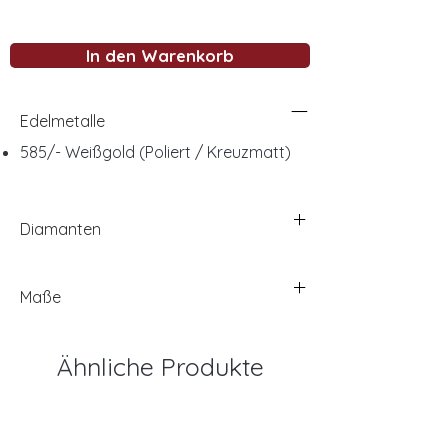
In den Warenkorb
Edelmetalle
585/- Weißgold (Poliert / Kreuzmatt)
Diamanten
Maße
Ähnliche Produkte