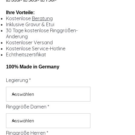
Ihre Vorteile:
Kostenlose
Beratung
Inklusive Gravur & Etui
30 Tage kostenlose Ringgrößen-
Änderung
Kostenloser Versand
Kostenlose Service-Hotline
Echtheitszertifikat
100% Made in Germany
Legierung
Ringgröße Damen
Ringgröße Herren