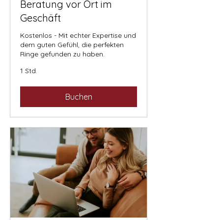
Beratung vor Ort im
Geschäft
Kostenlos - Mit echter Expertise und
dem guten Gefühl, die perfekten
Ringe gefunden zu haben.
1 Std.
Buchen