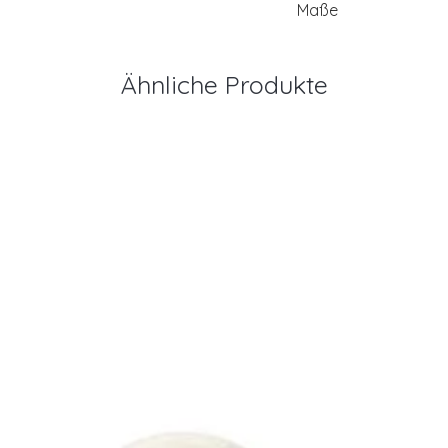
Maße
Ähnliche Produkte