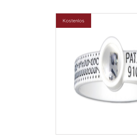
Kostenlos