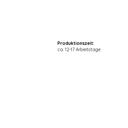
Produktionszeit:
ca. 12-17 Arbeitstage