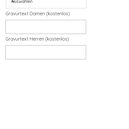
Gravurtext Damen (kostenlos)
Gravurtext Herren (kostenlos)