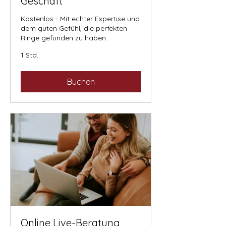
Geschäft
Kostenlos - Mit echter Expertise und
dem guten Gefühl, die perfekten
Ringe gefunden zu haben.
1 Std.
Buchen
Online Live-Beratung