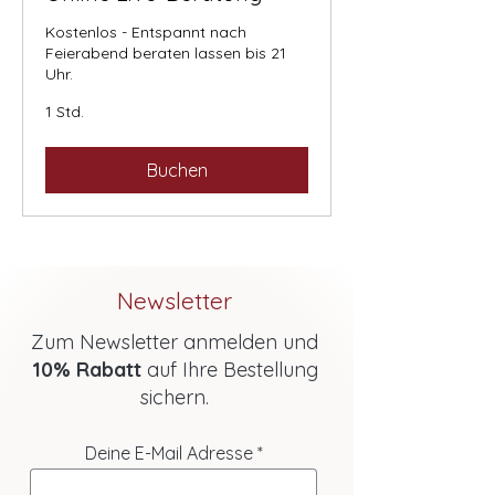
Kostenlos - Entspannt nach
Feierabend beraten lassen bis 21
Uhr.
1 Std.
Buchen
Newsletter
Zum Newsletter anmelden und
10% Rabatt
auf Ihre Bestellung
sichern.
Deine E-Mail Adresse