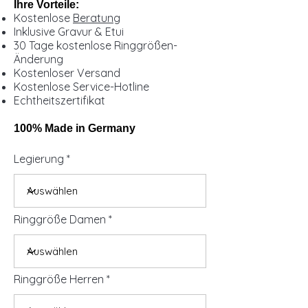
Ihre Vorteile:
Kostenlose
Beratung
Inklusive Gravur & Etui
30 Tage kostenlose Ringgrößen-
Änderung
Kostenloser Versand
Kostenlose Service-Hotline
Echtheitszertifikat
100% Made in Germany
Legierung
Ringgröße Damen
Ringgröße Herren