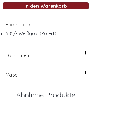
In den Warenkorb
Edelmetalle
585/- Weißgold (Poliert)
Diamanten
Maße
Ähnliche Produkte