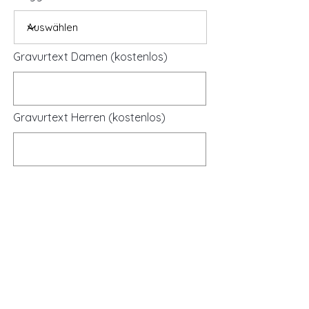
Gravurtext Damen (kostenlos)
Gravurtext Herren (kostenlos)