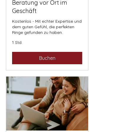
Beratung vor Ort im
Geschäft
Kostenlos - Mit echter Expertise und
dem guten Gefühl, die perfekten
Ringe gefunden zu haben.
1 Std.
Buchen