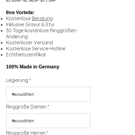
Ihre Vorteile:
Kostenlose
Beratung
Inklusive Gravur & Etui
30 Tage kostenlose Ringgrößen-
Änderung
Kostenloser Versand
Kostenlose Service-Hotline
Echtheitszertifikat
100% Made in Germany
Legierung
Ringgröße Damen
Ringgröße Herren