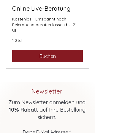
Online Live-Beratung
Kostenlos - Entspannt nach
Feierabend beraten lassen bis 21
Uhr.
1 Std.
Buchen
Newsletter
Zum Newsletter anmelden und
10% Rabatt
auf Ihre Bestellung
sichern.
Deine E-Mail Adresse