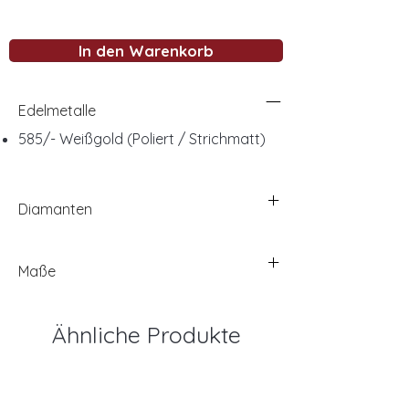
In den Warenkorb
Edelmetalle
585/- Weißgold (Poliert / Strichmatt)
Diamanten
Maße
Ähnliche Produkte