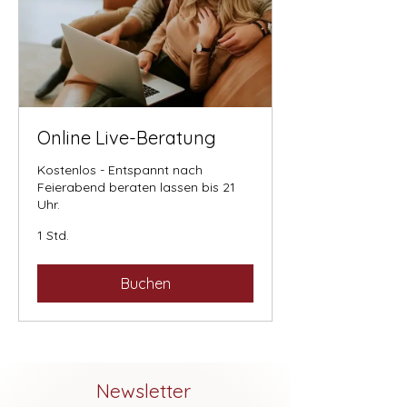
Online Live-Beratung
Kostenlos - Entspannt nach
Feierabend beraten lassen bis 21
Uhr.
1 Std.
Buchen
Newsletter