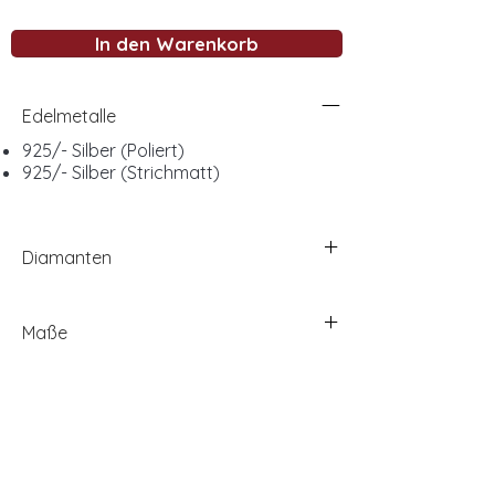
In den Warenkorb
Edelmetalle
925/- Silber (Poliert)
925/- Silber (Strichmatt)
Diamanten
Maße