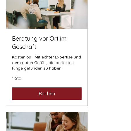
Beratung vor Ort im
Geschäft
Kostenlos - Mit echter Expertise und
dem guten Gefühl, die perfekten
Ringe gefunden zu haben.
1 Std.
Buchen