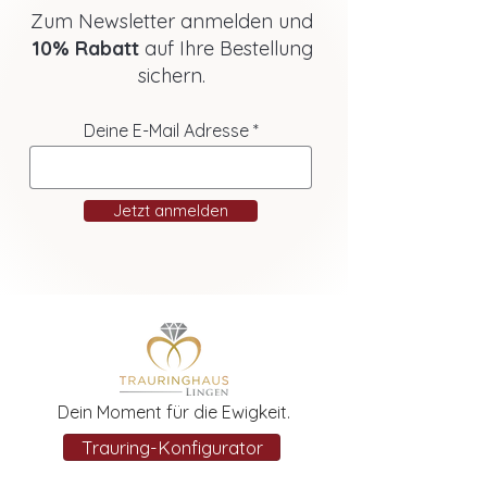
Zum Newsletter anmelden und
10% Rabatt
auf Ihre Bestellung
sichern.
Deine E-Mail Adresse
Jetzt anmelden
Dein Moment für die Ewigkeit.
Trauring-Konfigurator