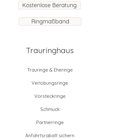
Kostenlose Beratung
Ringmaßband
Trauringhaus
Trauringe & Eheringe
Verlobungsringe
Vorsteckringe
Schmuck
Partnerringe
Anfahrtsrabatt sichern