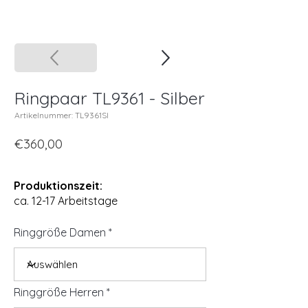
Ringpaar TL9361 - Silber
Artikelnummer: TL9361SI
€360,00
Produktionszeit:
ca. 12-17 Arbeitstage
Ringgröße Damen
Ringgröße Herren