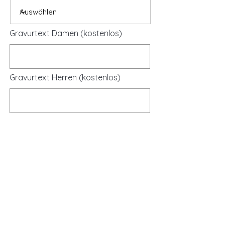
Gravurtext Damen (kostenlos)
Gravurtext Herren (kostenlos)