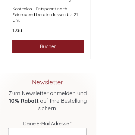
Kostenlos - Entspannt nach
Feierabend beraten lassen bis 21
Uhr.
1 Std.
Buchen
Newsletter
Zum Newsletter anmelden und
10% Rabatt
auf Ihre Bestellung
sichern.
Deine E-Mail Adresse