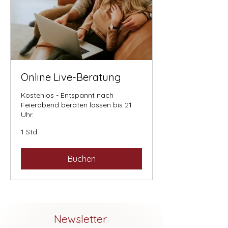
Online Live-Beratung
Kostenlos - Entspannt nach
Feierabend beraten lassen bis 21
Uhr.
1 Std.
Buchen
Newsletter