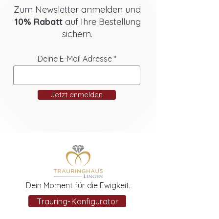
Zum Newsletter anmelden und
10% Rabatt
auf Ihre Bestellung
sichern.
Deine E-Mail Adresse
Jetzt anmelden
Dein Moment für die Ewigkeit.
Trauring-Konfigurator