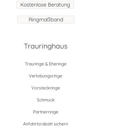
Kostenlose Beratung
Ringmaßband
Trauringhaus
Trauringe & Eheringe
Verlobungsringe
Vorsteckringe
Schmuck
Partnerringe
Anfahrtsrabatt sichern