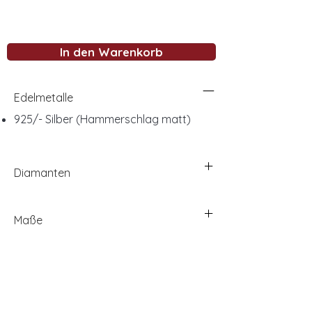
In den Warenkorb
Edelmetalle
925/- Silber (Hammerschlag matt)
Diamanten
Maße