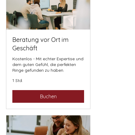
Beratung vor Ort im
Geschäft
Kostenlos - Mit echter Expertise und
dem guten Gefühl, die perfekten
Ringe gefunden zu haben.
1 Std.
Buchen