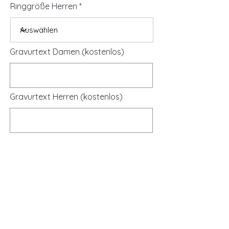
Ringgröße Herren
Gravurtext Damen (kostenlos)
Gravurtext Herren (kostenlos)