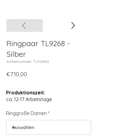
Ringpaar TL9268 -
Silber
Artikelnummer: TL9268SI
€710,00
Produktionszeit:
ca. 12-17 Arbeitstage
Ringgröße Damen