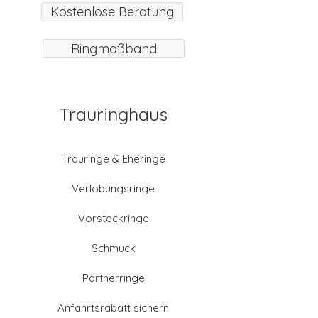
Kostenlose Beratung
Ringmaßband
Trauringhaus
Trauringe & Eheringe
Verlobungsringe
Vorsteckringe
Schmuck
Partnerringe
Anfahrtsrabatt sichern