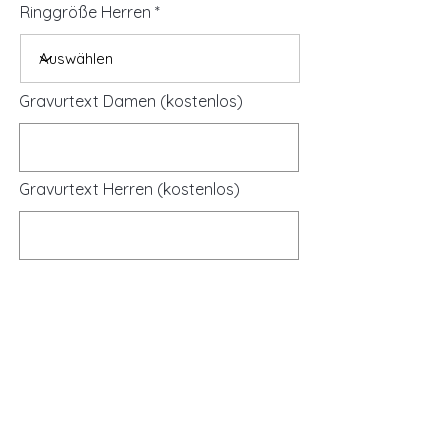
Ringgröße Herren
Gravurtext Damen (kostenlos)
Gravurtext Herren (kostenlos)