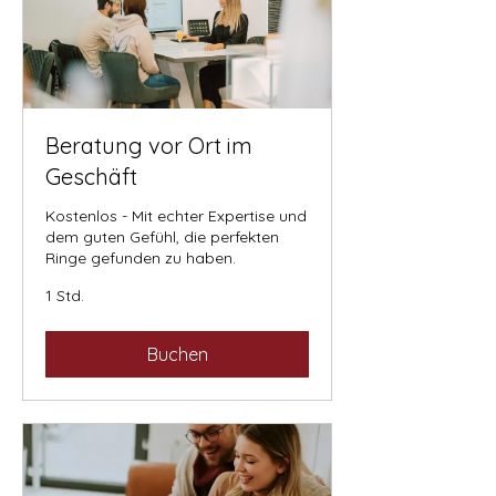
Beratung vor Ort im
Geschäft
Kostenlos - Mit echter Expertise und
dem guten Gefühl, die perfekten
Ringe gefunden zu haben.
1 Std.
Buchen