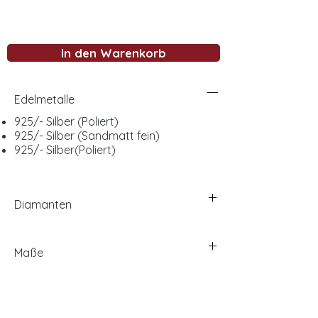
In den Warenkorb
Edelmetalle
925/- Silber (Poliert)
925/- Silber (Sandmatt fein)
925/- Silber(Poliert)
Diamanten
Maße