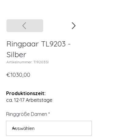
Ringpaar TL9203 -
Silber
Artikelnummer: Tl9203SI
€1030,00
Produktionszeit:
ca. 12-17 Arbeitstage
Ringgröße Damen