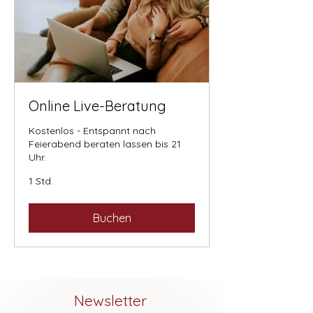
Online Live-Beratung
Kostenlos - Entspannt nach
Feierabend beraten lassen bis 21
Uhr.
1 Std.
Buchen
Newsletter