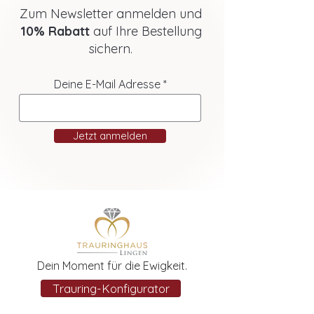
Zum Newsletter anmelden und
10% Rabatt
auf Ihre Bestellung
sichern.
Deine E-Mail Adresse
Jetzt anmelden
Dein Moment für die Ewigkeit.
Trauring-Konfigurator