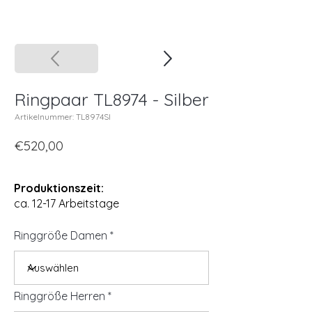
Ringpaar TL8974 - Silber
Artikelnummer: TL8974SI
€520,00
Produktionszeit:
ca. 12-17 Arbeitstage
Ringgröße Damen
Ringgröße Herren