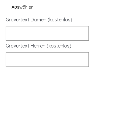
Gravurtext Damen (kostenlos)
Gravurtext Herren (kostenlos)