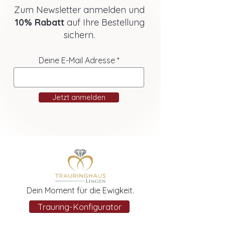
Zum Newsletter anmelden und
10% Rabatt
auf Ihre Bestellung
sichern.
Deine E-Mail Adresse
Jetzt anmelden
Dein Moment für die Ewigkeit.
Trauring-Konfigurator