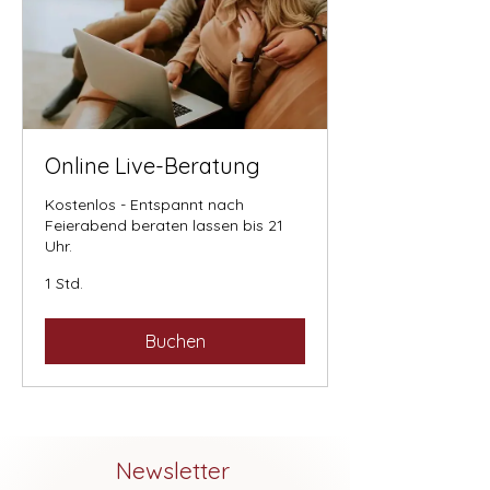
Online Live-Beratung
Kostenlos - Entspannt nach
Feierabend beraten lassen bis 21
Uhr.
1 Std.
Buchen
Newsletter