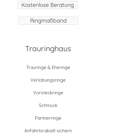
Kostenlose Beratung
Ringmaßband
Trauringhaus
Trauringe & Eheringe
Verlobungsringe
Vorsteckringe
Schmuck
Partnerringe
Anfahrtsrabatt sichern