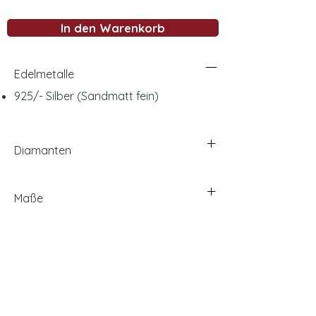
In den Warenkorb
Edelmetalle
925/- Silber (Sandmatt fein)
Diamanten
Maße