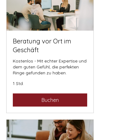
Beratung vor Ort im
Geschäft
Kostenlos - Mit echter Expertise und
dem guten Gefühl, die perfekten
Ringe gefunden zu haben.
1 Std.
Buchen