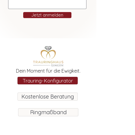
Jetzt anmelden
Dein Moment für die Ewigkeit.
Trauring-Konfigurator
Kostenlose Beratung
Ringmaßband