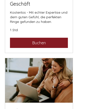
Geschäft
Kostenlos - Mit echter Expertise und
dem guten Gefühl, die perfekten
Ringe gefunden zu haben.
1 Std.
Buchen