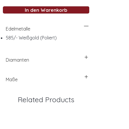
In den Warenkorb
Edelmetalle
585/- Weißgold (Poliert)
Diamanten
Maße
Related Products