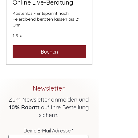
Online Live-Beratung
Kostenlos - Entspannt nach
Feierabend beraten lassen bis 21
Uhr.
1 Std.
Buchen
Newsletter
Zum Newsletter anmelden und
10% Rabatt
auf Ihre Bestellung
sichern.
Deine E-Mail Adresse