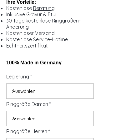
Ihre Vorteile:
Kostenlose
Beratung
Inklusive Gravur & Etui
30 Tage kostenlose Ringgrößen-
Änderung
Kostenloser Versand
Kostenlose Service-Hotline
Echtheitszertifikat
100% Made in Germany
Legierung
Ringgröße Damen
Ringgröße Herren