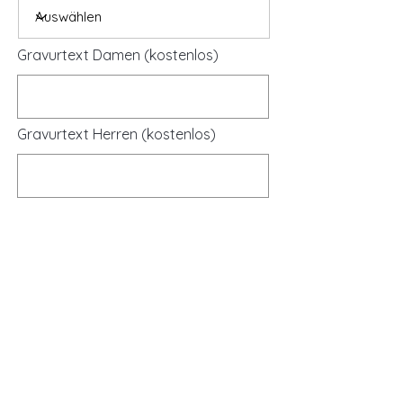
Gravurtext Damen (kostenlos)
Gravurtext Herren (kostenlos)