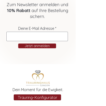
Zum Newsletter anmelden und
10% Rabatt
auf Ihre Bestellung
sichern.
Deine E-Mail Adresse
Jetzt anmelden
Dein Moment für die Ewigkeit.
Trauring-Konfigurator