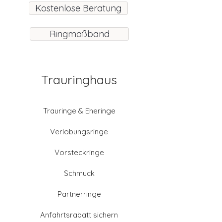
Kostenlose Beratung
Ringmaßband
Trauringhaus
Trauringe & Eheringe
Verlobungsringe
Vorsteckringe
Schmuck
Partnerringe
Anfahrtsrabatt sichern