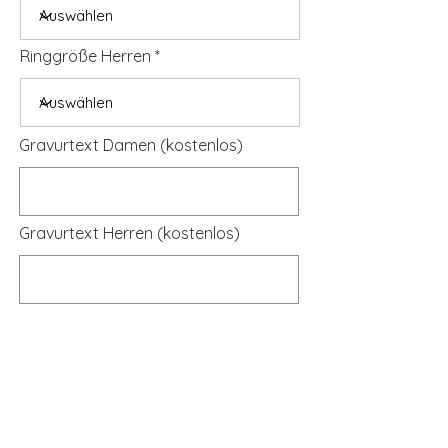
Ringgröße Herren
Gravurtext Damen (kostenlos)
Gravurtext Herren (kostenlos)