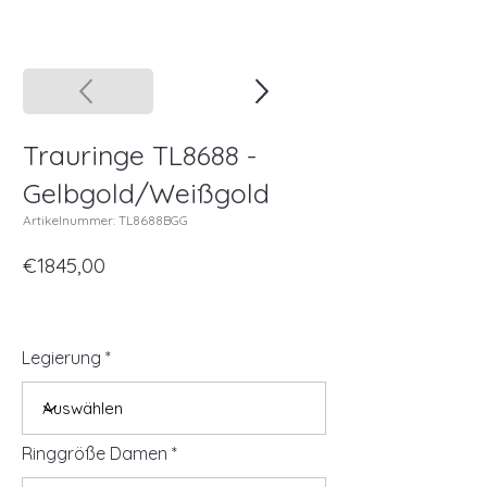
Trauringe TL8688 -
Gelbgold/Weißgold
Artikelnummer: TL8688BGG
€1845,00
Legierung
Ringgröße Damen