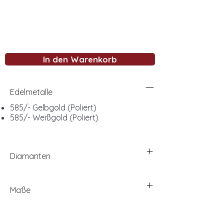
In den Warenkorb
Edelmetalle
585/- Gelbgold (Poliert)
585/- Weißgold (Poliert)
Diamanten
Maße