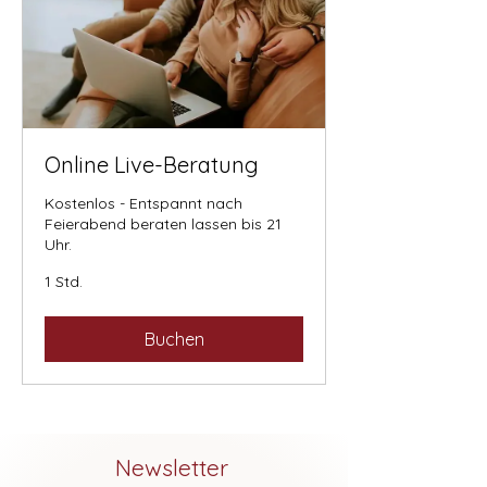
Online Live-Beratung
Kostenlos - Entspannt nach
Feierabend beraten lassen bis 21
Uhr.
1 Std.
Buchen
Newsletter