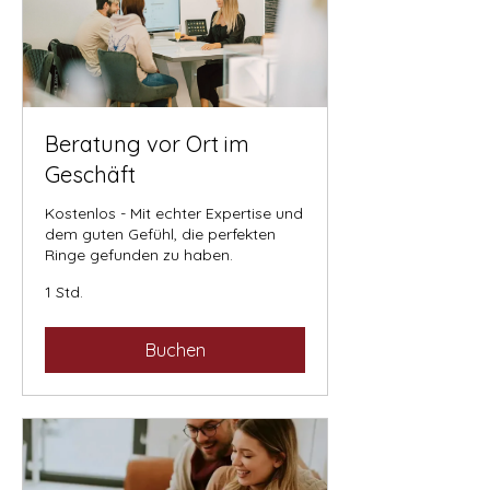
Beratung vor Ort im
Geschäft
Kostenlos - Mit echter Expertise und
dem guten Gefühl, die perfekten
Ringe gefunden zu haben.
1 Std.
Buchen