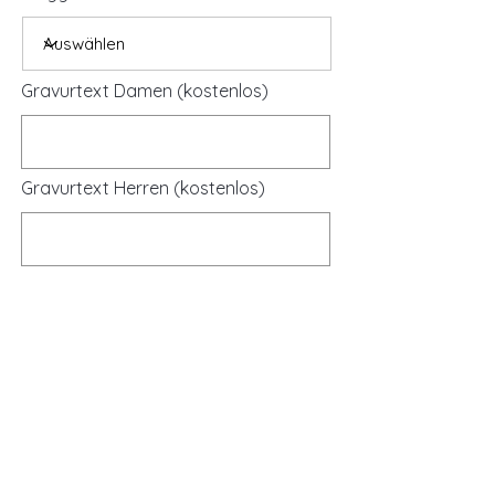
Gravurtext Damen (kostenlos)
Gravurtext Herren (kostenlos)