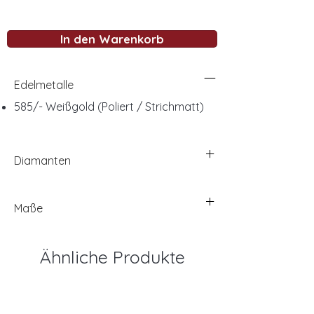
In den Warenkorb
Edelmetalle
585/- Weißgold (Poliert / Strichmatt)
Diamanten
Maße
Ähnliche Produkte