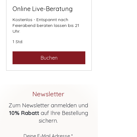
Online Live-Beratung
Kostenlos - Entspannt nach
Feierabend beraten lassen bis 21
Uhr.
1 Std.
Buchen
Newsletter
Zum Newsletter anmelden und
10% Rabatt
auf Ihre Bestellung
sichern.
Deine E-Mail Adresse