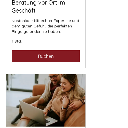
Beratung vor Ort im
Geschäft
Kostenlos - Mit echter Expertise und
dem guten Gefühl, die perfekten
Ringe gefunden zu haben.
1 Std.
Buchen