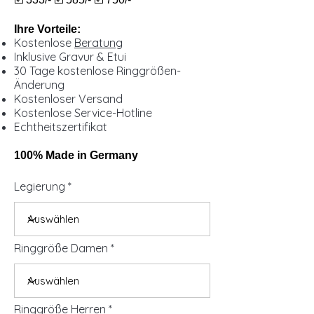
Ihre Vorteile:
Kostenlose
Beratung
Inklusive Gravur & Etui
30 Tage kostenlose Ringgrößen-
Änderung
Kostenloser Versand
Kostenlose Service-Hotline
Echtheitszertifikat
100% Made in Germany
Legierung
Ringgröße Damen
Ringgröße Herren