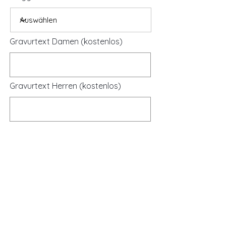
Gravurtext Damen (kostenlos)
Gravurtext Herren (kostenlos)