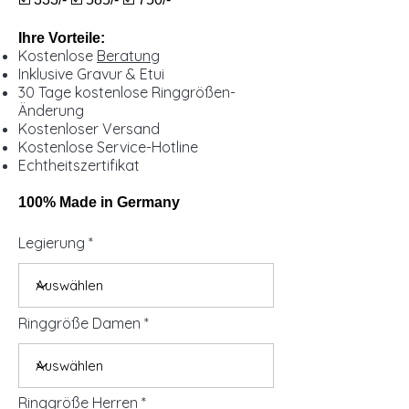
Ihre Vorteile:
Kostenlose
Beratung
Inklusive Gravur & Etui
30 Tage kostenlose Ringgrößen-
Änderung
Kostenloser Versand
Kostenlose Service-Hotline
Echtheitszertifikat
100% Made in Germany
Legierung
Ringgröße Damen
Ringgröße Herren