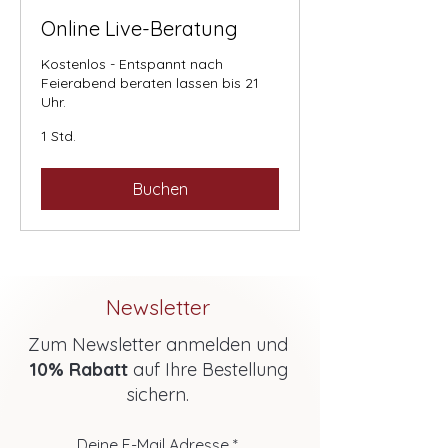
Online Live-Beratung
Kostenlos - Entspannt nach
Feierabend beraten lassen bis 21
Uhr.
1 Std.
Buchen
Newsletter
Zum Newsletter anmelden und
10% Rabatt
auf Ihre Bestellung
sichern.
Deine E-Mail Adresse