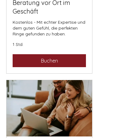
Beratung vor Ort im
Geschäft
Kostenlos - Mit echter Expertise und
dem guten Gefühl, die perfekten
Ringe gefunden zu haben.
1 Std.
Buchen