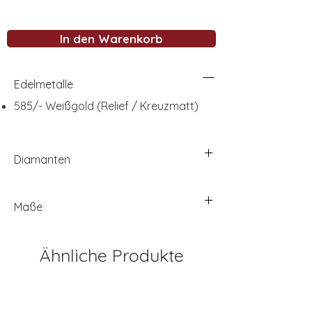
In den Warenkorb
Edelmetalle
585/- Weißgold (Relief / Kreuzmatt)
Diamanten
Maße
Ähnliche Produkte