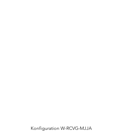
Konfiguration W-RCVG-MJJA