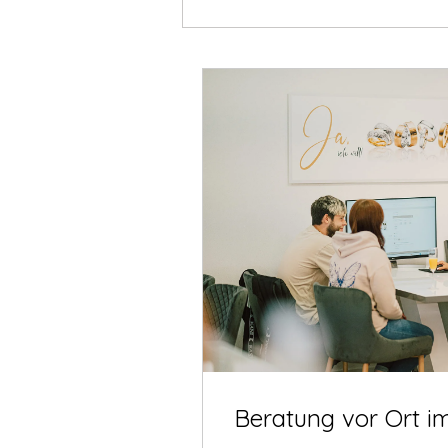
Beratung vor Ort i