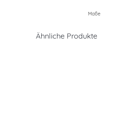
Maße
Ähnliche Produkte