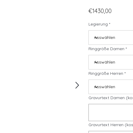
€1430,00
Legierung
Ringgröße Damen
Ringgröße Herren
Gravurtext Damen (ko
Gravurtext Herren (kos