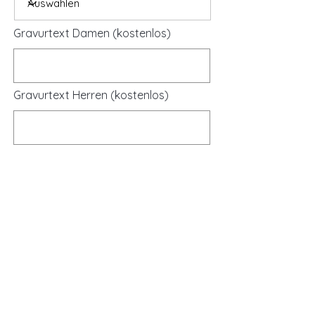
Gravurtext Damen (kostenlos)
Gravurtext Herren (kostenlos)