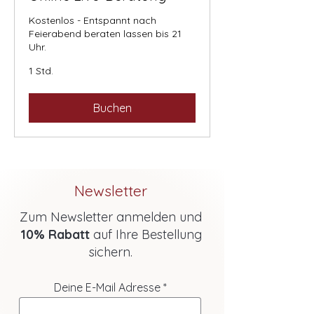
Kostenlos - Entspannt nach
Feierabend beraten lassen bis 21
Uhr.
1 Std.
Buchen
Newsletter
Zum Newsletter anmelden und
10% Rabatt
auf Ihre Bestellung
sichern.
Deine E-Mail Adresse