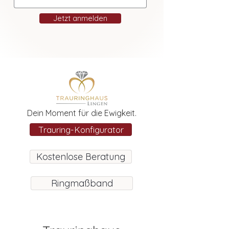
Jetzt anmelden
Dein Moment für die Ewigkeit.
Trauring-Konfigurator
Kostenlose Beratung
Ringmaßband