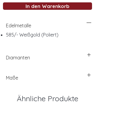
In den Warenkorb
Edelmetalle
585/- Weißgold (Poliert)
Diamanten
Maße
Ähnliche Produkte