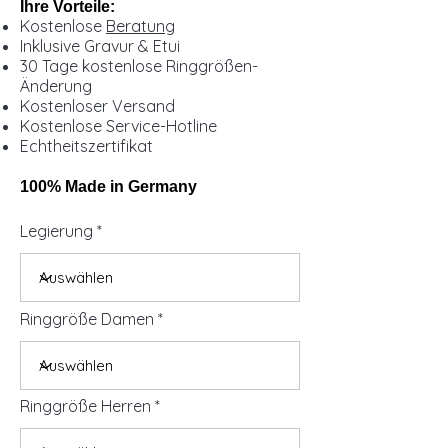
Ihre Vorteile:
Kostenlose
Beratung
Inklusive Gravur & Etui
30 Tage kostenlose Ringgrößen-
Änderung
Kostenloser Versand
Kostenlose Service-Hotline
Echtheitszertifikat
100% Made in Germany
Legierung
Ringgröße Damen
Ringgröße Herren