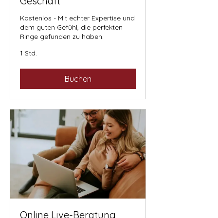
Geschäft
Kostenlos - Mit echter Expertise und
dem guten Gefühl, die perfekten
Ringe gefunden zu haben.
1 Std.
Buchen
Online Live-Beratung