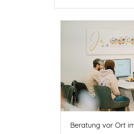
Beratung vor Ort i