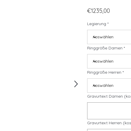
€1235,00
Legierung
Ringgröße Damen
Ringgröße Herren
Gravurtext Damen (ko
Gravurtext Herren (kos