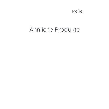
Maße
Ähnliche Produkte