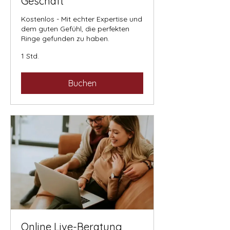
Geschäft
Kostenlos - Mit echter Expertise und
dem guten Gefühl, die perfekten
Ringe gefunden zu haben.
1 Std.
Buchen
Online Live-Beratung