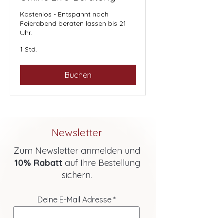
Kostenlos - Entspannt nach
Feierabend beraten lassen bis 21
Uhr.
1 Std.
Buchen
Newsletter
Zum Newsletter anmelden und
10% Rabatt
auf Ihre Bestellung
sichern.
Deine E-Mail Adresse