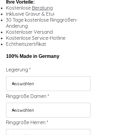
Ihre Vorteile:
Kostenlose
Beratung
Inklusive Gravur & Etui
30 Tage kostenlose Ringgrößen-
Änderung
Kostenloser Versand
Kostenlose Service-Hotline
Echtheitszertifikat
100% Made in Germany
Legierung
Ringgröße Damen
Ringgröße Herren