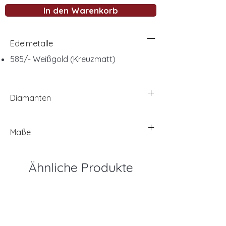
In den Warenkorb
Edelmetalle
585/- Weißgold (Kreuzmatt)
Diamanten
Maße
Ähnliche Produkte