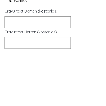
Gravurtext Damen (kostenlos)
Gravurtext Herren (kostenlos)