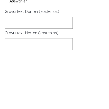
Gravurtext Damen (kostenlos)
Gravurtext Herren (kostenlos)