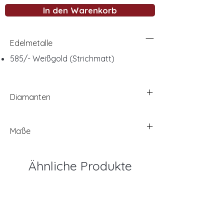
In den Warenkorb
Edelmetalle
585/- Weißgold (Strichmatt)
Diamanten
Maße
Ähnliche Produkte