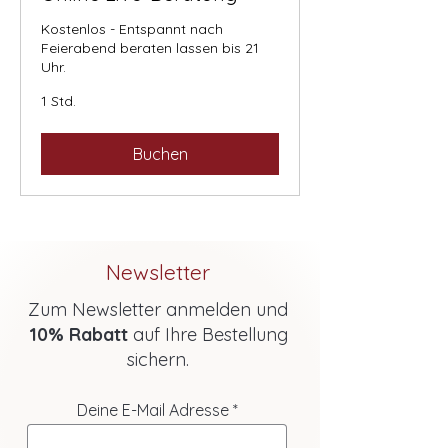
Kostenlos - Entspannt nach
Feierabend beraten lassen bis 21
Uhr.
1 Std.
Buchen
Newsletter
Zum Newsletter anmelden und
10% Rabatt
auf Ihre Bestellung
sichern.
Deine E-Mail Adresse