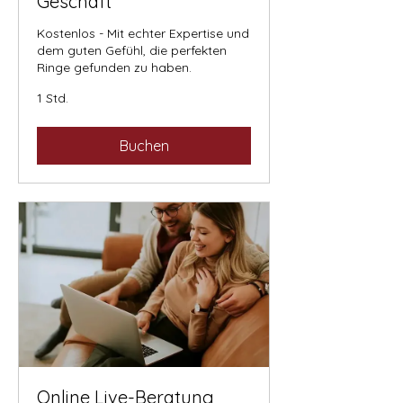
Geschäft
Kostenlos - Mit echter Expertise und
dem guten Gefühl, die perfekten
Ringe gefunden zu haben.
1 Std.
Buchen
Online Live-Beratung