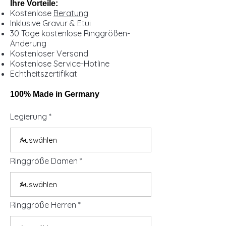
Ihre Vorteile:
Kostenlose
Beratung
Inklusive Gravur & Etui
30 Tage kostenlose Ringgrößen-
Änderung
Kostenloser Versand
Kostenlose Service-Hotline
Echtheitszertifikat
100% Made in Germany
Legierung
Ringgröße Damen
Ringgröße Herren