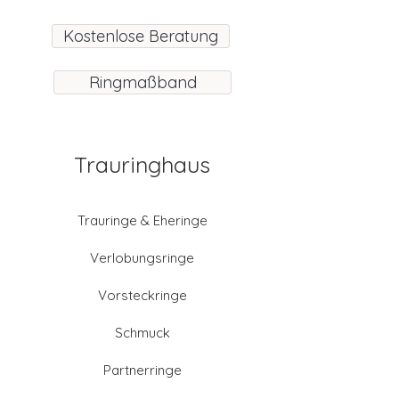
Kostenlose Beratung
Ringmaßband
Trauringhaus
Trauringe & Eheringe
Verlobungsringe
Vorsteckringe
Schmuck
Partnerringe