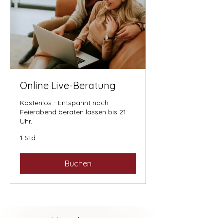
Online Live-Beratung
Kostenlos - Entspannt nach
Feierabend beraten lassen bis 21
Uhr.
1 Std.
Buchen