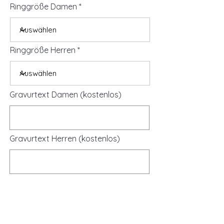
Ringgröße Damen
Ringgröße Herren
Gravurtext Damen (kostenlos)
Gravurtext Herren (kostenlos)