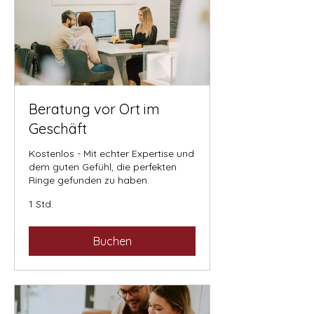
Beratung vor Ort im
Geschäft
Kostenlos - Mit echter Expertise und
dem guten Gefühl, die perfekten
Ringe gefunden zu haben.
1 Std.
Buchen