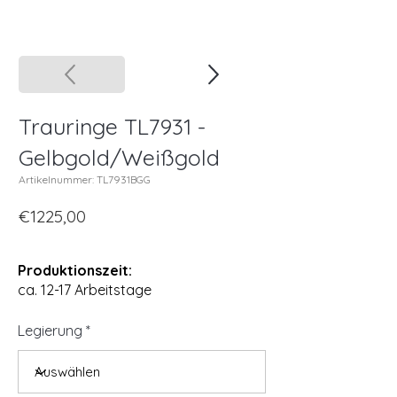
Trauringe TL7931 -
Gelbgold/Weißgold
Artikelnummer: TL7931BGG
€1225,00
Produktionszeit:
ca. 12-17 Arbeitstage
Legierung