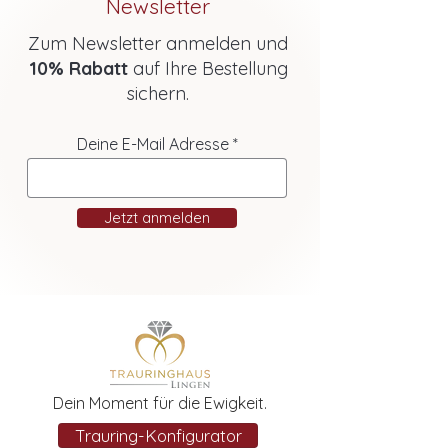
Newsletter
Zum Newsletter anmelden und
10% Rabatt
auf Ihre Bestellung
sichern.
Deine E-Mail Adresse
Jetzt anmelden
Dein Moment für die Ewigkeit.
Trauring-Konfigurator