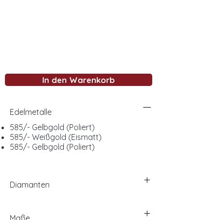
In den Warenkorb
Edelmetalle
585/- Gelbgold (Poliert)
585/- Weißgold (Eismatt)
585/- Gelbgold (Poliert)
Diamanten
Maße