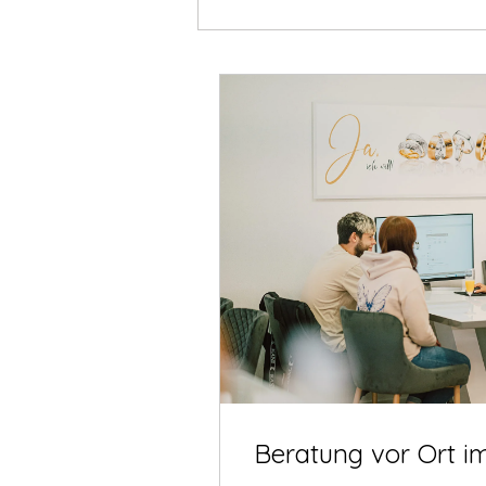
Beratung vor Ort i