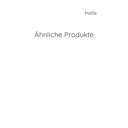
Maße
Ähnliche Produkte