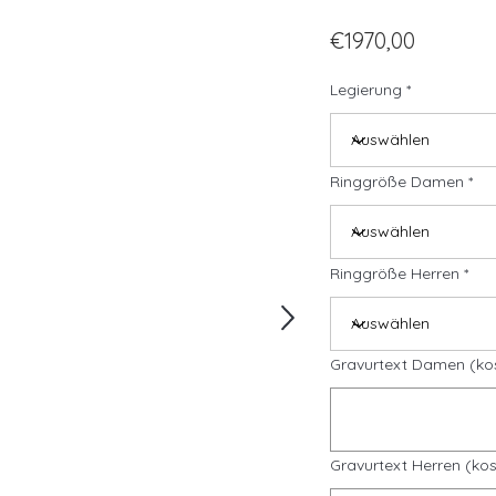
€1970,00
Legierung
Ringgröße Damen
Ringgröße Herren
Gravurtext Damen (ko
Gravurtext Herren (kos