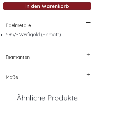
In den Warenkorb
Edelmetalle
585/- Weißgold (Eismatt)
Diamanten
Maße
Ähnliche Produkte