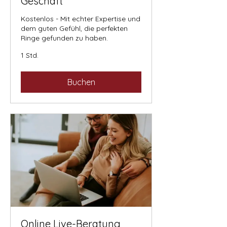
Geschäft
Kostenlos - Mit echter Expertise und
dem guten Gefühl, die perfekten
Ringe gefunden zu haben.
1 Std.
Buchen
Online Live-Beratung