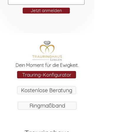
Jetzt anmelden
Dein Moment für die Ewigkeit.
Trauring-Konfigurator
Kostenlose Beratung
Ringmaßband