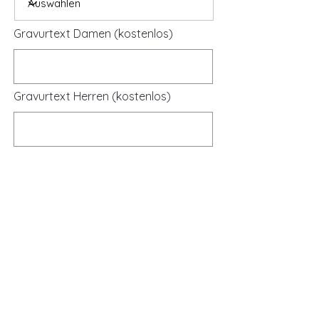
Gravurtext Damen (kostenlos)
Gravurtext Herren (kostenlos)