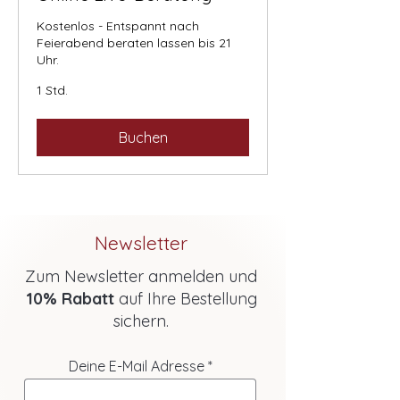
Kostenlos - Entspannt nach
Feierabend beraten lassen bis 21
Uhr.
1 Std.
Buchen
Newsletter
Zum Newsletter anmelden und
10% Rabatt
auf Ihre Bestellung
sichern.
Deine E-Mail Adresse