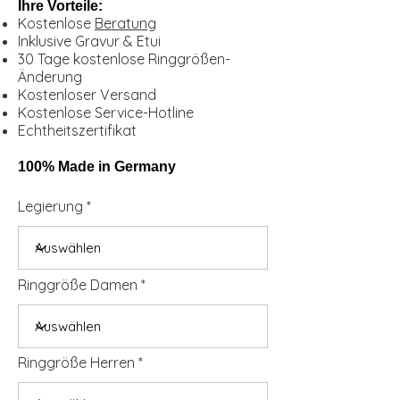
Ihre Vorteile:
Kostenlose
Beratung
Inklusive Gravur & Etui
30 Tage kostenlose Ringgrößen-
Änderung
Kostenloser Versand
Kostenlose Service-Hotline
Echtheitszertifikat
100% Made in Germany
Legierung
Ringgröße Damen
Ringgröße Herren