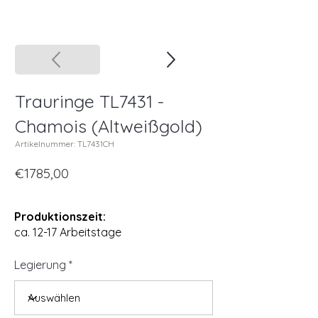
Trauringe TL7431 -
Chamois (Altweißgold)
Artikelnummer: TL7431CH
€1785,00
Produktionszeit:
ca. 12-17 Arbeitstage
Legierung