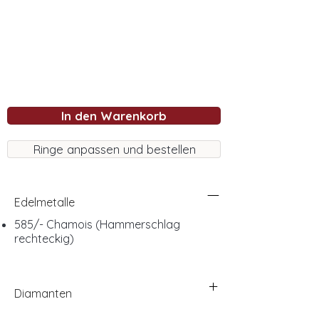
In den Warenkorb
Ringe anpassen und bestellen
Edelmetalle
585/- Chamois (Hammerschlag
rechteckig)
Diamanten