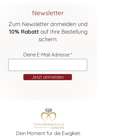
Newsletter
Zum Newsletter anmelden und
10% Rabatt
auf Ihre Bestellung
sichern.
Deine E-Mail Adresse
Jetzt anmelden
Dein Moment für die Ewigkeit.