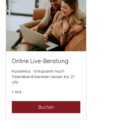
Online Live-Beratung
Kostenlos - Entspannt nach
Feierabend beraten lassen bis 21
Uhr.
1 Std.
Buchen