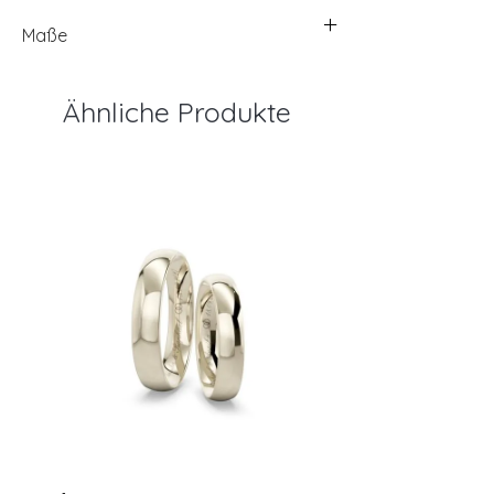
Maße
Ähnliche Produkte