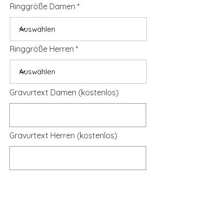
Ringgröße Damen
Ringgröße Herren
Gravurtext Damen (kostenlos)
Gravurtext Herren (kostenlos)