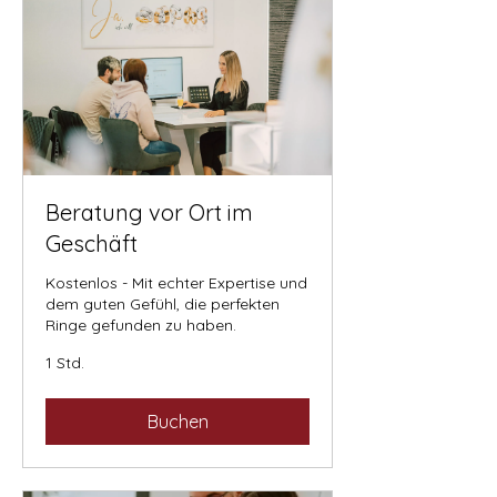
Beratung vor Ort im
Geschäft
Kostenlos - Mit echter Expertise und
dem guten Gefühl, die perfekten
Ringe gefunden zu haben.
1 Std.
Buchen