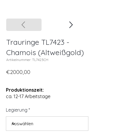
Trauringe TL7423 -
Chamois (Altweißgold)
Artikelnummer: TL7423CH
€2000,00
Produktionszeit:
ca. 12-17 Arbeitstage
Legierung