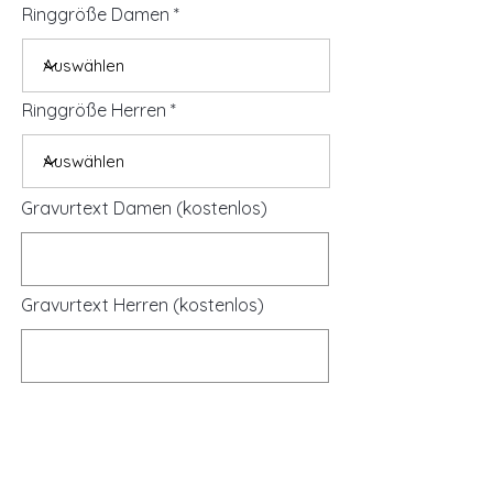
Ringgröße Damen
Ringgröße Herren
Gravurtext Damen (kostenlos)
Gravurtext Herren (kostenlos)