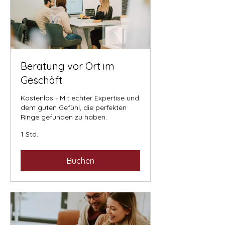
Beratung vor Ort im
Geschäft
Kostenlos - Mit echter Expertise und
dem guten Gefühl, die perfekten
Ringe gefunden zu haben.
1 Std.
Buchen