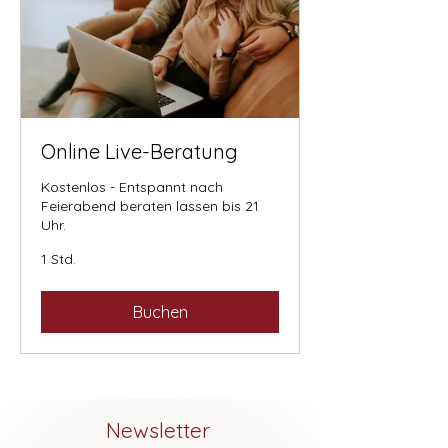
Online Live-Beratung
Kostenlos - Entspannt nach
Feierabend beraten lassen bis 21
Uhr.
1 Std.
Buchen
Newsletter