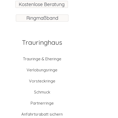
Kostenlose Beratung
Ringmaßband
Trauringhaus
Trauringe & Eheringe
Verlobungsringe
Vorsteckringe
Schmuck
Partnerringe
Anfahrtsrabatt sichern