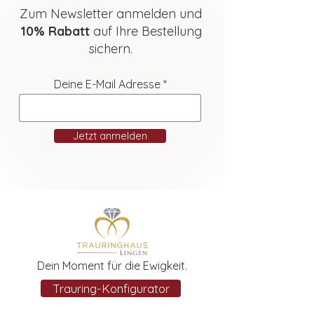
Zum Newsletter anmelden und
10% Rabatt
auf Ihre Bestellung
sichern.
Deine E-Mail Adresse
Jetzt anmelden
Dein Moment für die Ewigkeit.
Trauring-Konfigurator