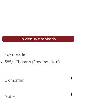
In den Warenkorb
Edelmetalle
585/- Chamois (Sandmatt fein)
Diamanten
Maße