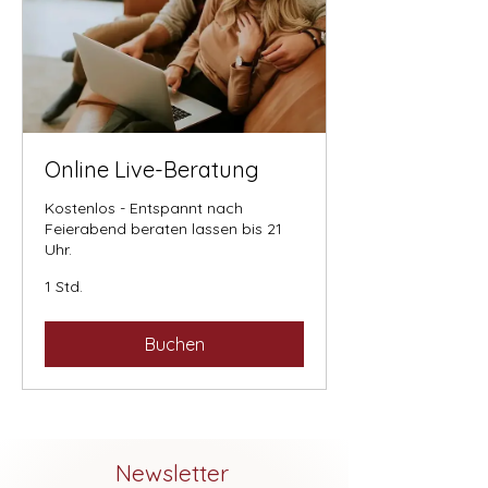
Online Live-Beratung
Kostenlos - Entspannt nach
Feierabend beraten lassen bis 21
Uhr.
1 Std.
Buchen
Newsletter