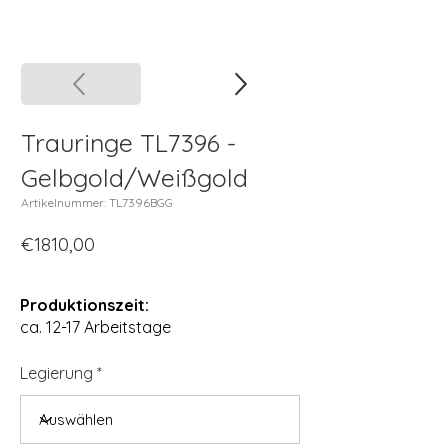
Trauringe TL7396 -
Gelbgold/Weißgold
Artikelnummer: TL7396BGG
€1810,00
Produktionszeit:
ca. 12-17 Arbeitstage
Legierung