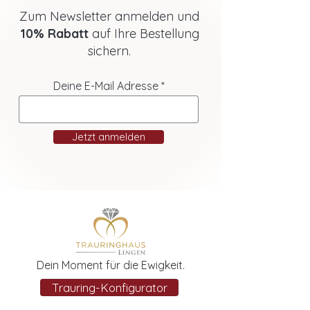
Zum Newsletter anmelden und
10% Rabatt
auf Ihre Bestellung
sichern.
Deine E-Mail Adresse
Jetzt anmelden
Dein Moment für die Ewigkeit.
Trauring-Konfigurator