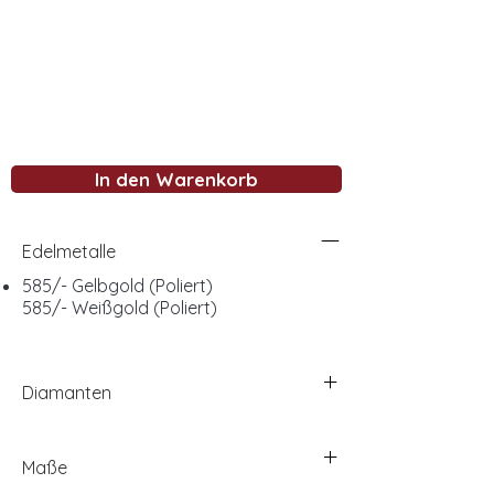
In den Warenkorb
Edelmetalle
585/- Gelbgold (Poliert)
585/- Weißgold (Poliert)
Diamanten
Maße