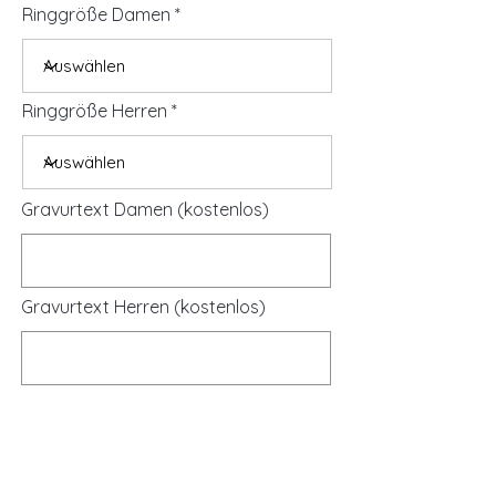
Ringgröße Damen
Ringgröße Herren
Gravurtext Damen (kostenlos)
Gravurtext Herren (kostenlos)