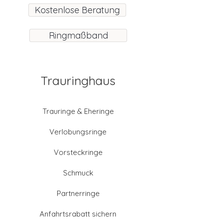
Kostenlose Beratung
Ringmaßband
Trauringhaus
Trauringe & Eheringe
Verlobungsringe
Vorsteckringe
Schmuck
Partnerringe
Anfahrtsrabatt sichern