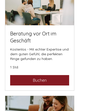
Beratung vor Ort im
Geschäft
Kostenlos - Mit echter Expertise und
dem guten Gefühl, die perfekten
Ringe gefunden zu haben.
1 Std.
Buchen