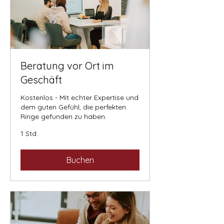
Beratung vor Ort im
Geschäft
Kostenlos - Mit echter Expertise und
dem guten Gefühl, die perfekten
Ringe gefunden zu haben.
1 Std.
Buchen