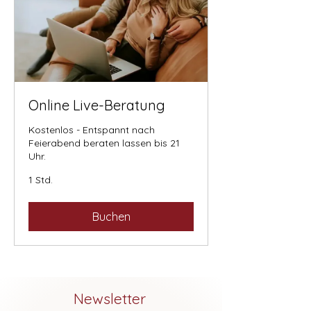
Online Live-Beratung
Kostenlos - Entspannt nach
Feierabend beraten lassen bis 21
Uhr.
1 Std.
Buchen
Newsletter