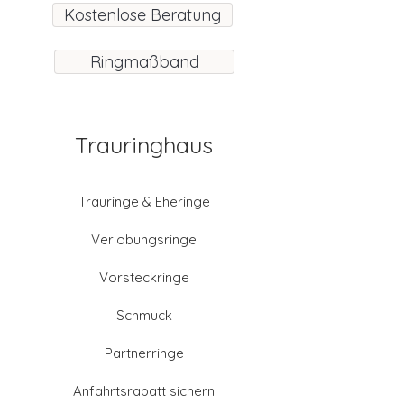
Kostenlose Beratung
Ringmaßband
Trauringhaus
Trauringe & Eheringe
Verlobungsringe
Vorsteckringe
Schmuck
Partnerringe
Anfahrtsrabatt sichern