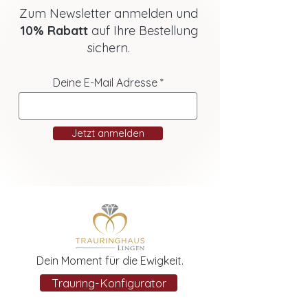
Zum Newsletter anmelden und
10% Rabatt
auf Ihre Bestellung
sichern.
Deine E-Mail Adresse
Jetzt anmelden
Dein Moment für die Ewigkeit.
Trauring-Konfigurator