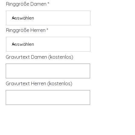
Ringgröße Damen
Ringgröße Herren
Gravurtext Damen (kostenlos)
Gravurtext Herren (kostenlos)