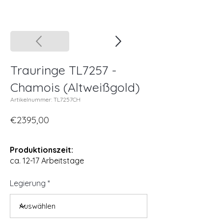
Trauringe TL7257 -
Chamois (Altweißgold)
Artikelnummer: TL7257CH
€2395,00
Produktionszeit:
ca. 12-17 Arbeitstage
Legierung