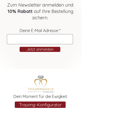
Zum Newsletter anmelden und
10% Rabatt
auf Ihre Bestellung
sichern.
Deine E-Mail Adresse
Jetzt anmelden
Dein Moment für die Ewigkeit.
Trauring-Konfigurator