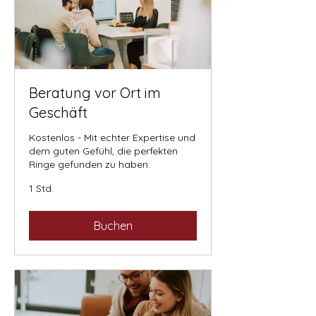
Beratung vor Ort im
Geschäft
Kostenlos - Mit echter Expertise und
dem guten Gefühl, die perfekten
Ringe gefunden zu haben.
1 Std.
Buchen