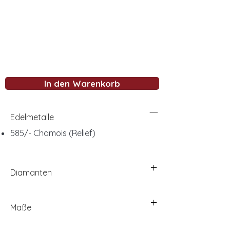
In den Warenkorb
Edelmetalle
585/- Chamois (Relief)
Diamanten
Maße