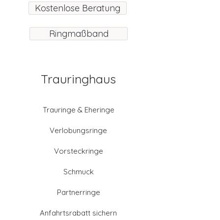
Kostenlose Beratung
Ringmaßband
Trauringhaus
Trauringe & Eheringe
Verlobungsringe
Vorsteckringe
Schmuck
Partnerringe
Anfahrtsrabatt sichern