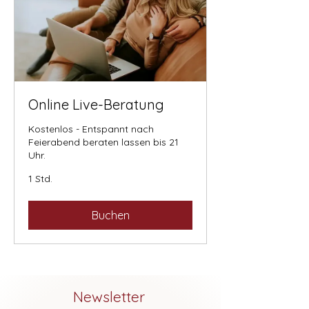
Online Live-Beratung
Kostenlos - Entspannt nach
Feierabend beraten lassen bis 21
Uhr.
1 Std.
Buchen
Newsletter