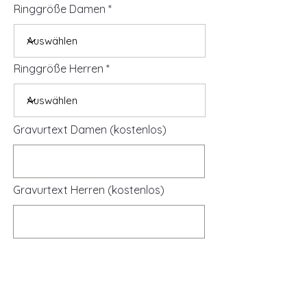
Ringgröße Damen
Ringgröße Herren
Gravurtext Damen (kostenlos)
Gravurtext Herren (kostenlos)