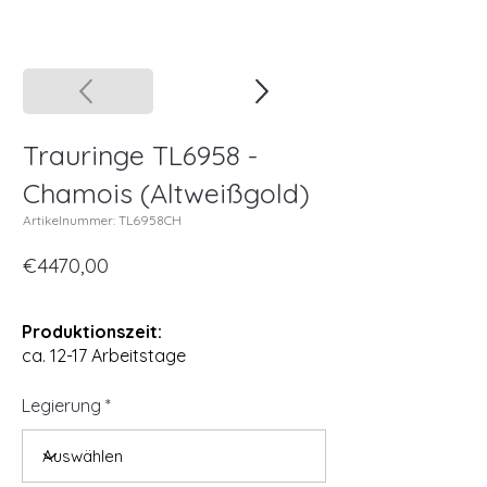
Trauringe TL6958 -
Chamois (Altweißgold)
Artikelnummer: TL6958CH
€4470,00
Produktionszeit:
ca. 12-17 Arbeitstage
Legierung