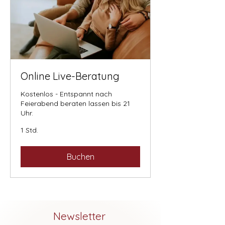
Online Live-Beratung
Kostenlos - Entspannt nach
Feierabend beraten lassen bis 21
Uhr.
1 Std.
Buchen
Newsletter