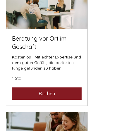
Beratung vor Ort im
Geschäft
Kostenlos - Mit echter Expertise und
dem guten Gefühl, die perfekten
Ringe gefunden zu haben.
1 Std.
Buchen