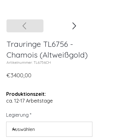
Trauringe TL6756 -
Chamois (Altweißgold)
Artikelnummer: TL6756CH
€3400,00
Produktionszeit:
ca. 12-17 Arbeitstage
Legierung