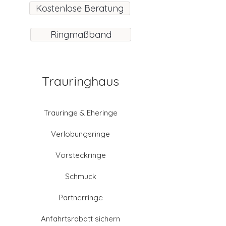
Kostenlose Beratung
Ringmaßband
Trauringhaus
Trauringe & Eheringe
Verlobungsringe
Vorsteckringe
Schmuck
Partnerringe
Anfahrtsrabatt sichern