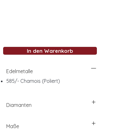
In den Warenkorb
Edelmetalle
585/- Chamois (Poliert)
Diamanten
Maße