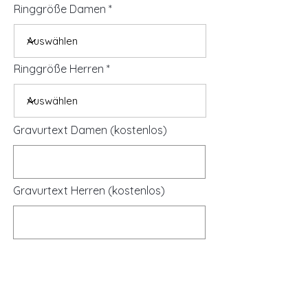
Ringgröße Damen
Ringgröße Herren
Gravurtext Damen (kostenlos)
Gravurtext Herren (kostenlos)