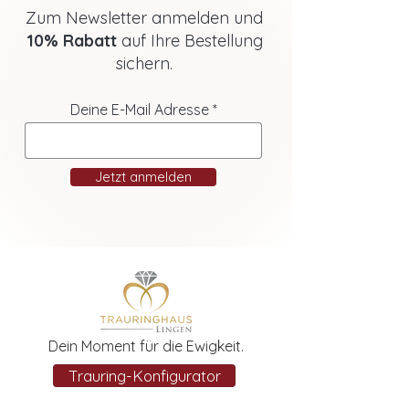
Zum Newsletter anmelden und
10% Rabatt
auf Ihre Bestellung
sichern.
Deine E-Mail Adresse
Jetzt anmelden
Dein Moment für die Ewigkeit.
Trauring-Konfigurator