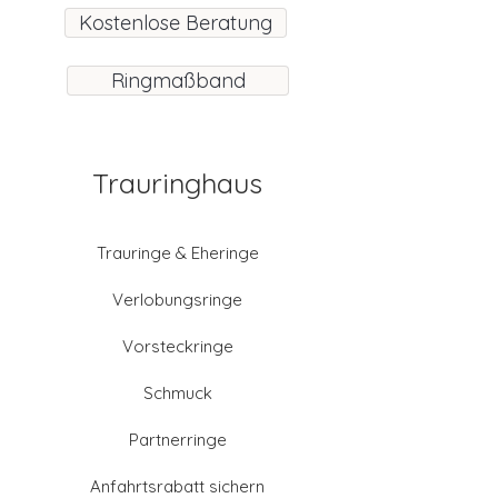
Kostenlose Beratung
Ringmaßband
Trauringhaus
Trauringe & Eheringe
Verlobungsringe
Vorsteckringe
Schmuck
Partnerringe
Anfahrtsrabatt sichern