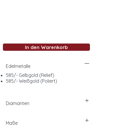
In den Warenkorb
Edelmetalle
585/- Gelbgold (Relief)
585/- Weißgold (Poliert)
Diamanten
Maße