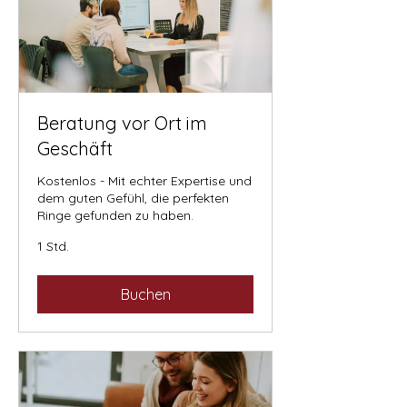
Beratung vor Ort im
Geschäft
Kostenlos - Mit echter Expertise und
dem guten Gefühl, die perfekten
Ringe gefunden zu haben.
1 Std.
Buchen