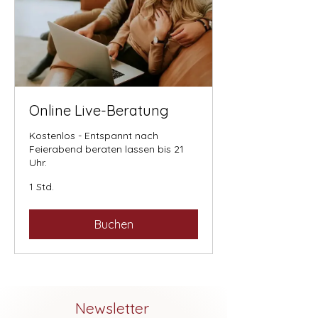
Online Live-Beratung
Kostenlos - Entspannt nach
Feierabend beraten lassen bis 21
Uhr.
1 Std.
Buchen
Newsletter