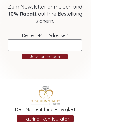
Zum Newsletter anmelden und
10% Rabatt
auf Ihre Bestellung
sichern.
Deine E-Mail Adresse
Jetzt anmelden
Dein Moment für die Ewigkeit.
Trauring-Konfigurator