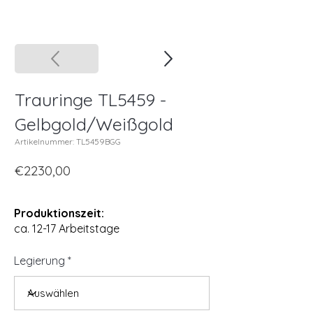
Trauringe TL5459 -
Gelbgold/Weißgold
Artikelnummer: TL5459BGG
€2230,00
Produktionszeit:
ca. 12-17 Arbeitstage
Legierung