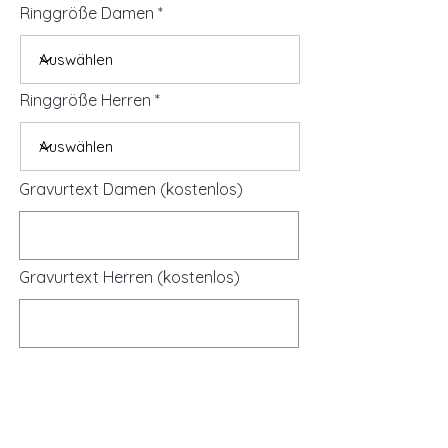
Ringgröße Damen
Ringgröße Herren
Gravurtext Damen (kostenlos)
Gravurtext Herren (kostenlos)