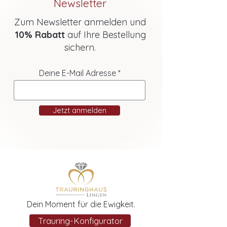
Newsletter
Zum Newsletter anmelden und
10% Rabatt
auf Ihre Bestellung
sichern.
Deine E-Mail Adresse
Jetzt anmelden
Dein Moment für die Ewigkeit.
Trauring-Konfigurator