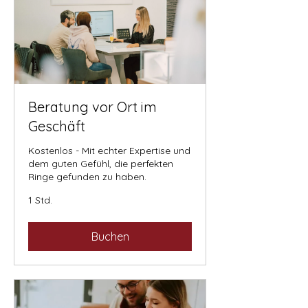
Beratung vor Ort im
Geschäft
Kostenlos - Mit echter Expertise und
dem guten Gefühl, die perfekten
Ringe gefunden zu haben.
1 Std.
Buchen