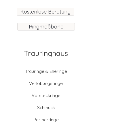
Kostenlose Beratung
Ringmaßband
Trauringhaus
Trauringe & Eheringe
Verlobungsringe
Vorsteckringe
Schmuck
Partnerringe