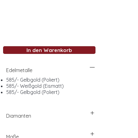
In den Warenkorb
Edelmetalle
585/- Gelbgold (Poliert)
585/- Weißgold (Eismatt)
585/- Gelbgold (Poliert)
Diamanten
Maße