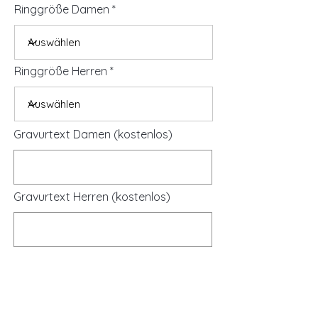
Ringgröße Damen
Ringgröße Herren
Gravurtext Damen (kostenlos)
Gravurtext Herren (kostenlos)