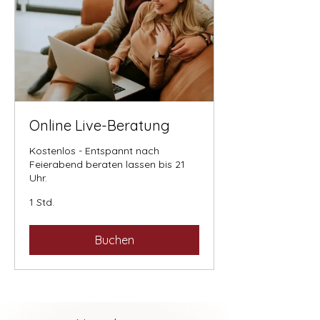
Online Live-Beratung
Kostenlos - Entspannt nach
Feierabend beraten lassen bis 21
Uhr.
1 Std.
Buchen