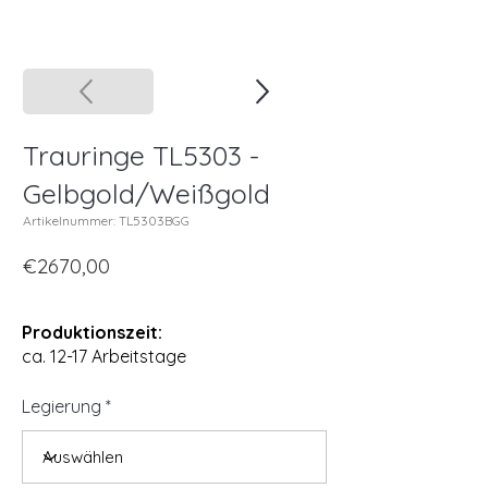
Trauringe TL5303 -
Gelbgold/Weißgold
Artikelnummer: TL5303BGG
€2670,00
Produktionszeit:
ca. 12-17 Arbeitstage
Legierung