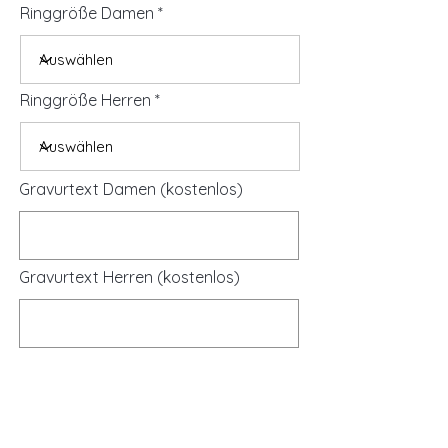
Ringgröße Damen
Ringgröße Herren
Gravurtext Damen (kostenlos)
Gravurtext Herren (kostenlos)