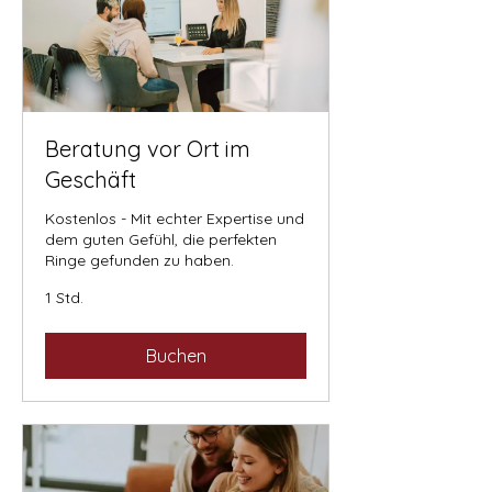
Beratung vor Ort im
Geschäft
Kostenlos - Mit echter Expertise und
dem guten Gefühl, die perfekten
Ringe gefunden zu haben.
1 Std.
Buchen