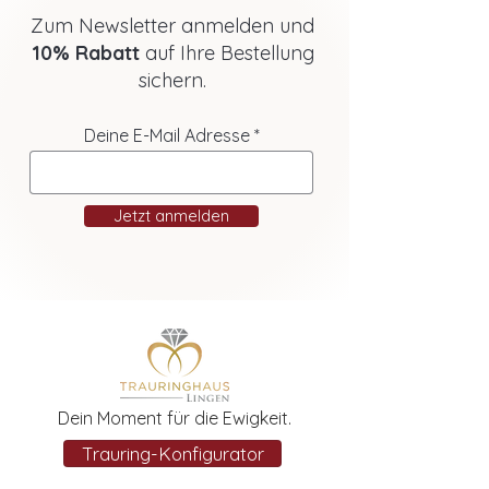
Zum Newsletter anmelden und
10% Rabatt
auf Ihre Bestellung
sichern.
Deine E-Mail Adresse
Jetzt anmelden
Dein Moment für die Ewigkeit.
Trauring-Konfigurator