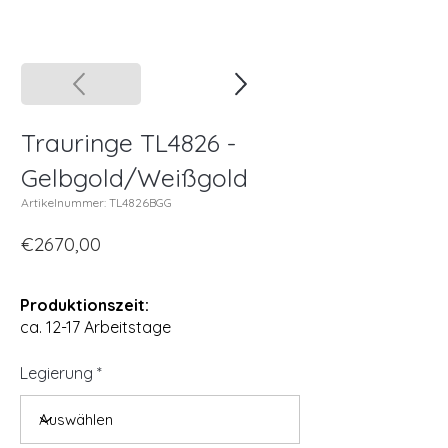
Trauringe TL4826 -
Gelbgold/Weißgold
Artikelnummer: TL4826BGG
€2670,00
Produktionszeit:
ca. 12-17 Arbeitstage
Legierung