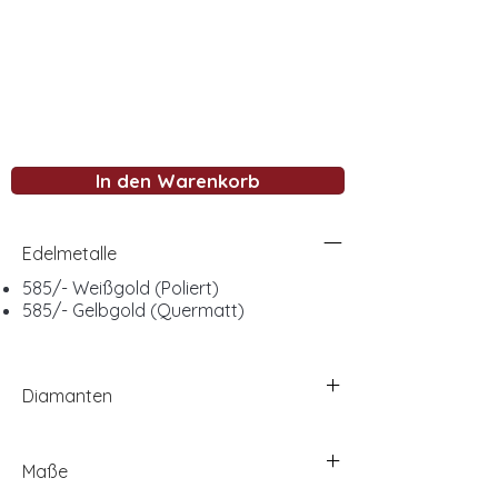
In den Warenkorb
Edelmetalle
585/- Weißgold (Poliert)
585/- Gelbgold (Quermatt)
Diamanten
Maße