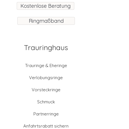
Kostenlose Beratung
Ringmaßband
Trauringhaus
Trauringe & Eheringe
Verlobungsringe
Vorsteckringe
Schmuck
Partnerringe
Anfahrtsrabatt sichern