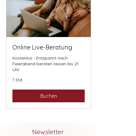
Online Live-Beratung
Kostenlos - Entspannt nach
Feierabend beraten lassen bis 21
Uhr.
1 Std.
Buchen
Newsletter