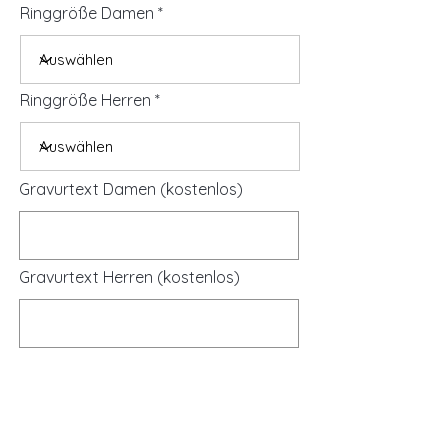
Ringgröße Damen
Ringgröße Herren
Gravurtext Damen (kostenlos)
Gravurtext Herren (kostenlos)