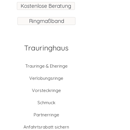
Kostenlose Beratung
Ringmaßband
Trauringhaus
Trauringe & Eheringe
Verlobungsringe
Vorsteckringe
Schmuck
Partnerringe
Anfahrtsrabatt sichern