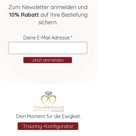
Zum Newsletter anmelden und
10% Rabatt
auf Ihre Bestellung
sichern.
Deine E-Mail Adresse
Jetzt anmelden
Dein Moment für die Ewigkeit.
Trauring-Konfigurator