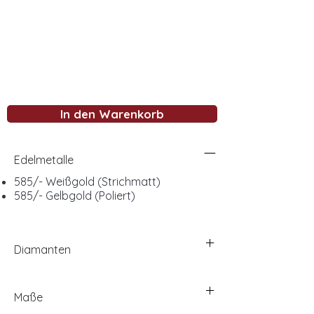
In den Warenkorb
Edelmetalle
585/- Weißgold (Strichmatt)
585/- Gelbgold (Poliert)
Diamanten
Maße