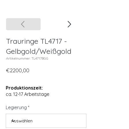
Trauringe TL4717 -
Gelbgold/Weißgold
Artikelnummer: TL4717BGG
€2200,00
Produktionszeit:
ca. 12-17 Arbeitstage
Legierung