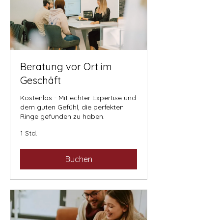
Beratung vor Ort im
Geschäft
Kostenlos - Mit echter Expertise und
dem guten Gefühl, die perfekten
Ringe gefunden zu haben.
1 Std.
Buchen