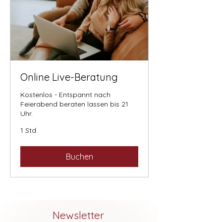
Online Live-Beratung
Kostenlos - Entspannt nach
Feierabend beraten lassen bis 21
Uhr.
1 Std.
Buchen
Newsletter